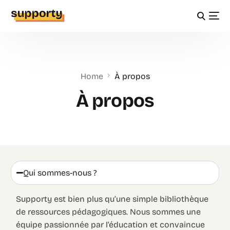
Home
À propos
À propos
Qui sommes-nous ?
Supporty est bien plus qu’une simple bibliothèque
de ressources pédagogiques. Nous sommes une
équipe passionnée par l’éducation et convaincue