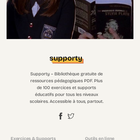
Supporty – Bibliothèque gratuite de
ressources pédagogiques PDF. Plus
de 100 exercices et supports
éducatifs pour tous les niveaux
scolaires. Accessible à tous, partout.
Exercices & Supports
Outils en ligne