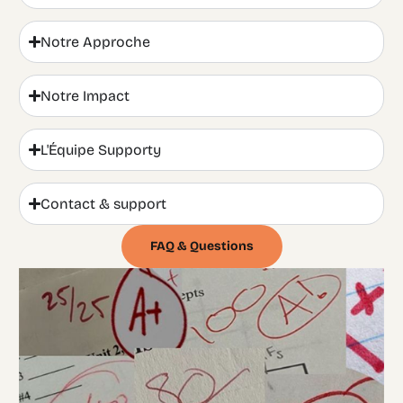
Notre Approche
Notre Impact
L'Équipe Supporty
Contact & support
FAQ & Questions