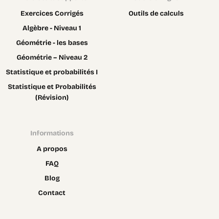
Exercices Corrigés
Outils de calculs
Algèbre - Niveau 1
Géométrie - les bases
Géométrie – Niveau 2
Statistique et probabilités I
Statistique et Probabilités
(Révision)
Informations
A propos
FAQ
Blog
Contact