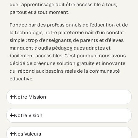
que l’apprentissage doit être accessible à tous,
partout et à tout moment.
Fondée par des professionnels de l’éducation et de
la technologie, notre plateforme naît d’un constat
simple : trop d’enseignants, de parents et d’élèves
manquent d’outils pédagogiques adaptés et
facilement accessibles. C’est pourquoi nous avons
décidé de créer une solution gratuite et innovante
qui répond aux besoins réels de la communauté
éducative.
Notre Mission
Notre Vision
Nos Valeurs