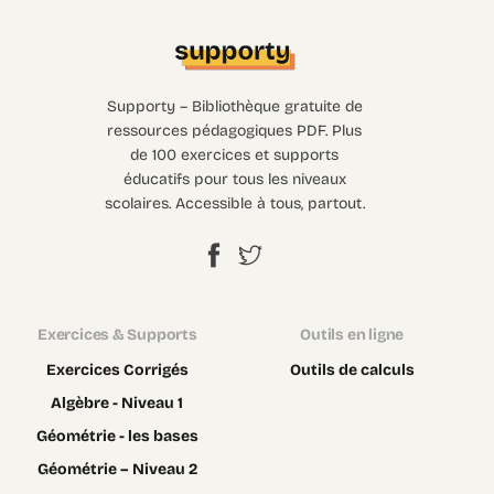
Supporty – Bibliothèque gratuite de
ressources pédagogiques PDF. Plus
de 100 exercices et supports
éducatifs pour tous les niveaux
scolaires. Accessible à tous, partout.
Exercices & Supports
Outils en ligne
Exercices Corrigés
Outils de calculs
Algèbre - Niveau 1
Géométrie - les bases
Géométrie – Niveau 2