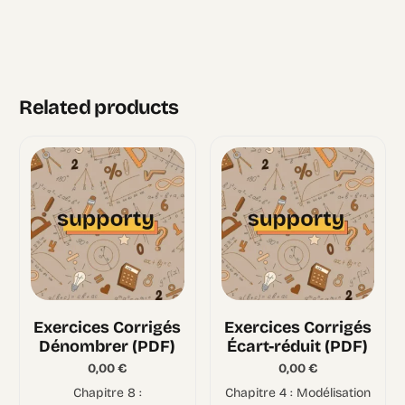
Related products
Exercices Corrigés
Exercices Corrigés
Dénombrer (PDF)
Écart-réduit (PDF)
0,00
€
0,00
€
Chapitre 8 :
Chapitre 4 : Modélisation