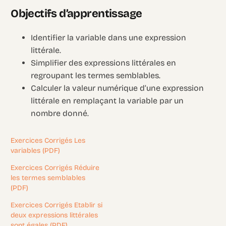
Objectifs d’apprentissage
Identifier la variable dans une expression
littérale.
Simplifier des expressions littérales en
regroupant les termes semblables.
Calculer la valeur numérique d’une expression
littérale en remplaçant la variable par un
nombre donné.
Exercices Corrigés Les
variables (PDF)
Exercices Corrigés Réduire
les termes semblables
(PDF)
Exercices Corrigés Etablir si
deux expressions littérales
sont égales (PDF)