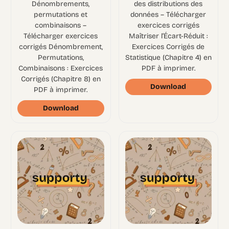
Dénombrements,
des distributions des
permutations et
données – Télécharger
combinaisons –
exercices corrigés
Télécharger exercices
Maîtriser l’Écart-Réduit :
corrigés Dénombrement,
Exercices Corrigés de
Permutations,
Statistique (Chapitre 4) en
Combinaisons : Exercices
PDF à imprimer.
Corrigés (Chapitre 8) en
Download
PDF à imprimer.
Download