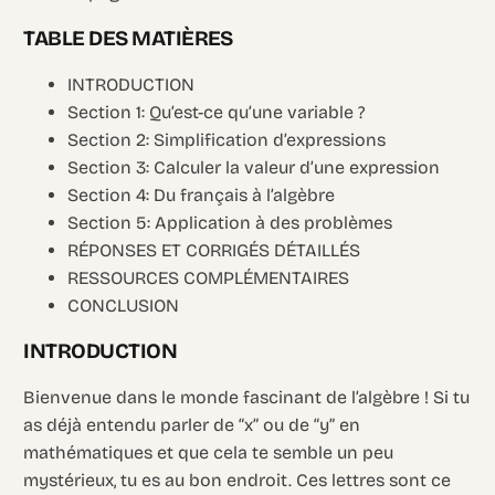
TABLE DES MATIÈRES
INTRODUCTION
Section 1: Qu’est-ce qu’une variable ?
Section 2: Simplification d’expressions
Section 3: Calculer la valeur d’une expression
Section 4: Du français à l’algèbre
Section 5: Application à des problèmes
RÉPONSES ET CORRIGÉS DÉTAILLÉS
RESSOURCES COMPLÉMENTAIRES
CONCLUSION
INTRODUCTION
Bienvenue dans le monde fascinant de l’algèbre ! Si tu
as déjà entendu parler de “x” ou de “y” en
mathématiques et que cela te semble un peu
mystérieux, tu es au bon endroit. Ces lettres sont ce