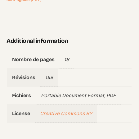
Additional information
18
Nombre de pages
Oui
Révisions
Portable Document Format, PDF
Fichiers
Creative Commons BY
License