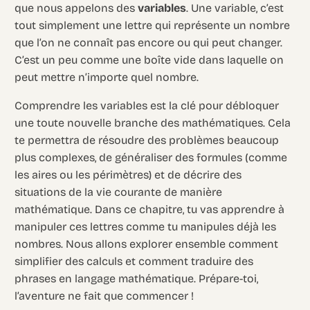
que nous appelons des
variables
. Une variable, c’est
tout simplement une lettre qui représente un nombre
que l’on ne connaît pas encore ou qui peut changer.
C’est un peu comme une boîte vide dans laquelle on
peut mettre n’importe quel nombre.
Comprendre les variables est la clé pour débloquer
une toute nouvelle branche des mathématiques. Cela
te permettra de résoudre des problèmes beaucoup
plus complexes, de généraliser des formules (comme
les aires ou les périmètres) et de décrire des
situations de la vie courante de manière
mathématique. Dans ce chapitre, tu vas apprendre à
manipuler ces lettres comme tu manipules déjà les
nombres. Nous allons explorer ensemble comment
simplifier des calculs et comment traduire des
phrases en langage mathématique. Prépare-toi,
l’aventure ne fait que commencer !