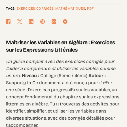
TAGS:
EXERCICES CORRIGÉS
,
MATHÉMATIQUES
,
PDF
Maîtriser les Variables en Algèbre : Exercices
sur les Expressions Littérales
Un guide complet avec des exercices corrigés pour
t’aider à comprendre et utiliser les variables comme
un pro.
Niveau :
Collège (5ème / 4ème)
Auteur :
Supporty.tn Ce document a été conçu pour t’offrir
une série d’exercices progressifs sur les variables, un
concept fondamental du chapitre sur les expressions
littérales en algèbre. Tu y trouveras des activités pour
identifier, simplifier, et utiliser les variables dans
diverses situations, avec des corrigés détaillés pour
t’accompagner.