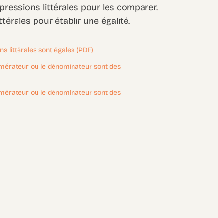
pressions littérales pour les comparer.
térales pour établir une égalité.
ns littérales sont égales (PDF)
umérateur ou le dénominateur sont des
umérateur ou le dénominateur sont des