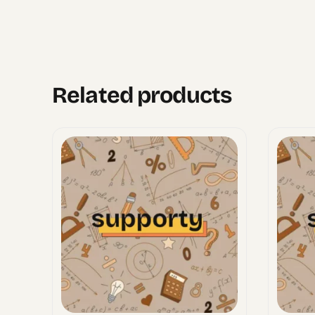
Related products