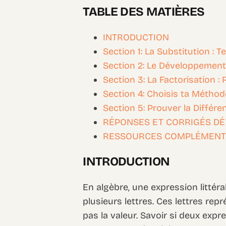
TABLE DES MATIÈRES
INTRODUCTION
Section 1: La Substitution :
Section 2: Le Développement
Section 3: La Factorisation 
Section 4: Choisis ta Méthode
Section 5: Prouver la Différe
RÉPONSES ET CORRIGÉS DÉ
RESSOURCES COMPLÉMENT
INTRODUCTION
En algèbre, une expression littéra
plusieurs lettres. Ces lettres r
pas la valeur. Savoir si deux exp