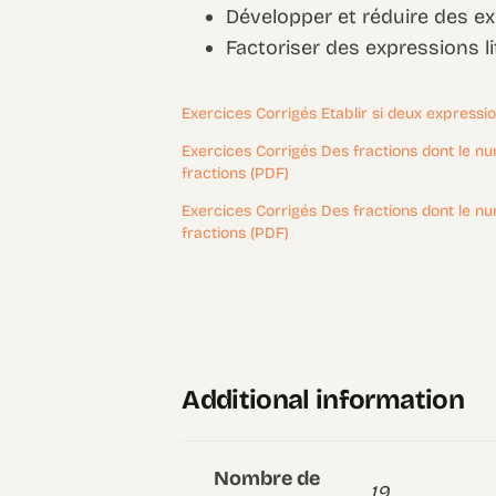
Développer et réduire des ex
Factoriser des expressions lit
Exercices Corrigés Etablir si deux expressio
Exercices Corrigés Des fractions dont le n
fractions (PDF)
Exercices Corrigés Des fractions dont le n
fractions (PDF)
Additional information
Nombre de
19