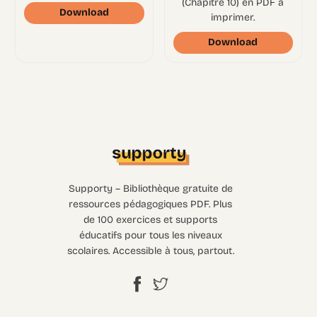
(Chapitre 10) en PDF à
Download
imprimer.
Download
Supporty – Bibliothèque gratuite de
ressources pédagogiques PDF. Plus
de 100 exercices et supports
éducatifs pour tous les niveaux
scolaires. Accessible à tous, partout.