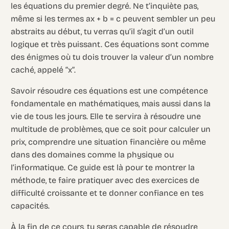
les équations du premier degré. Ne t’inquiète pas,
même si les termes ax + b = c peuvent sembler un peu
abstraits au début, tu verras qu’il s’agit d’un outil
logique et très puissant. Ces équations sont comme
des énigmes où tu dois trouver la valeur d’un nombre
caché, appelé “x”.
Savoir résoudre ces équations est une compétence
fondamentale en mathématiques, mais aussi dans la
vie de tous les jours. Elle te servira à résoudre une
multitude de problèmes, que ce soit pour calculer un
prix, comprendre une situation financière ou même
dans des domaines comme la physique ou
l’informatique. Ce guide est là pour te montrer la
méthode, te faire pratiquer avec des exercices de
difficulté croissante et te donner confiance en tes
capacités.
À la fin de ce cours, tu seras capable de résoudre