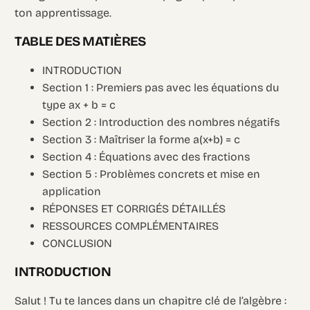
ton apprentissage.
TABLE DES MATIÈRES
INTRODUCTION
Section 1 : Premiers pas avec les équations du
type ax + b = c
Section 2 : Introduction des nombres négatifs
Section 3 : Maîtriser la forme a(x+b) = c
Section 4 : Équations avec des fractions
Section 5 : Problèmes concrets et mise en
application
RÉPONSES ET CORRIGÉS DÉTAILLÉS
RESSOURCES COMPLÉMENTAIRES
CONCLUSION
INTRODUCTION
Salut ! Tu te lances dans un chapitre clé de l’algèbre :