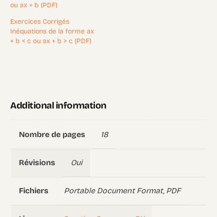
ou ax = b (PDF)
Exercices Corrigés
Inéquations de la forme ax
+ b < c ou ax + b > c (PDF)
Additional information
18
Nombre de pages
Oui
Révisions
Portable Document Format, PDF
Fichiers