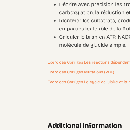
Décrire avec précision les tr
carboxylation, la réduction e
Identifier les substrats, pr
en particulier le rôle de la R
Calculer le bilan en ATP, NA
molécule de glucide simple.
Exercices Corrigés Les réactions dépendant
Exercices Corrigés Mutations (PDF)
Exercices Corrigés Le cycle cellulaire et la
Additional information