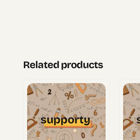
Related products