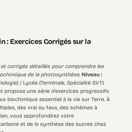
in : Exercices Corrigés sur la
et corrigés détaillés pour comprendre les
tochimique de la photosynthèse.
Niveau :
ologie) / Lycée (Terminale, Spécialité SVT)
 propose une série d’exercices progressifs
us biochimique essentiel à la vie sur Terre. À
tiples, des vrai ou faux, des schémas à
lan, vous approfondirez votre
carbone et de la synthèse des sucres chez