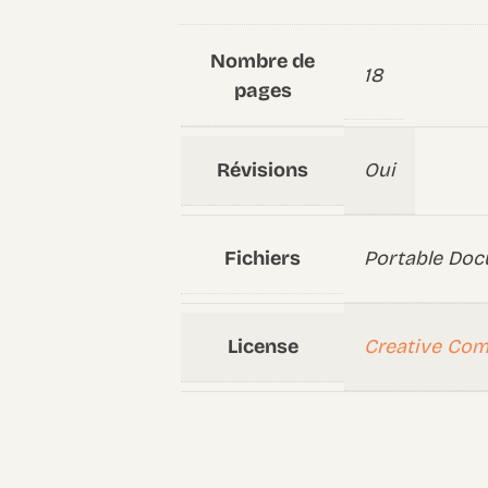
Nombre de
18
pages
Révisions
Oui
Fichiers
Portable Doc
License
Creative Co