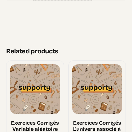
Related products
Exercices Corrigés
Exercices Corrigés
Variable aléatoire
L’univers associé à