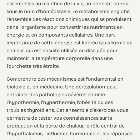
essentielles au maintien de la vie, un concept connu
sous le nom d’homéostasie. Le métabolisme englobe
l’ensemble des réactions chimiques qui se produisent
dans l’organisme pour convertir les nutriments en
énergie et en composants cellulaires. Une part
importante de cette énergie est libérée sous forme de
chaleur, qui est ensuite utilisée ou dissipée pour
maintenir la température corporelle dans une
fourchette très étroite.
Comprendre ces mécanismes est fondamental en
biologie et en médecine. Une dérégulation peut
entraîner des pathologies sévères comme
l’hypothermie, l’hyperthermie, l’obésité ou des
troubles thyroïdiens. Cet ensemble d’exercices vous
permettra de tester vos connaissances sur la
production et la perte de chaleur, le rôle central de
l’hypothalamus, l’influence hormonale et les réponses