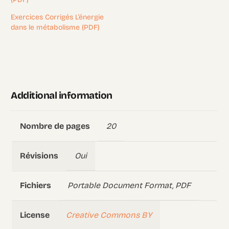
Exercices Corrigés L’énergie
dans le métabolisme (PDF)
Additional information
20
Nombre de pages
Oui
Révisions
Portable Document Format, PDF
Fichiers
Creative Commons BY
License