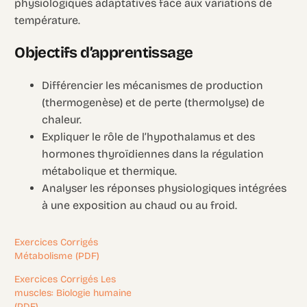
physiologiques adaptatives face aux variations de
température.
Objectifs d’apprentissage
Différencier les mécanismes de production
(thermogenèse) et de perte (thermolyse) de
chaleur.
Expliquer le rôle de l’hypothalamus et des
hormones thyroïdiennes dans la régulation
métabolique et thermique.
Analyser les réponses physiologiques intégrées
à une exposition au chaud ou au froid.
Exercices Corrigés
Métabolisme (PDF)
Exercices Corrigés Les
muscles: Biologie humaine
(PDF)