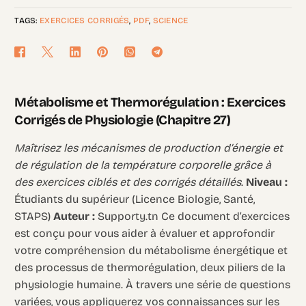
TAGS:
EXERCICES CORRIGÉS
,
PDF
,
SCIENCE
Métabolisme et Thermorégulation : Exercices
Corrigés de Physiologie (Chapitre 27)
Maîtrisez les mécanismes de production d’énergie et
de régulation de la température corporelle grâce à
des exercices ciblés et des corrigés détaillés.
Niveau :
Étudiants du supérieur (Licence Biologie, Santé,
STAPS)
Auteur :
Supporty.tn Ce document d’exercices
est conçu pour vous aider à évaluer et approfondir
votre compréhension du métabolisme énergétique et
des processus de thermorégulation, deux piliers de la
physiologie humaine. À travers une série de questions
variées, vous appliquerez vos connaissances sur les