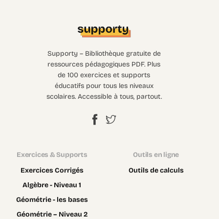
Supporty – Bibliothèque gratuite de
ressources pédagogiques PDF. Plus
de 100 exercices et supports
éducatifs pour tous les niveaux
scolaires. Accessible à tous, partout.
Exercices & Supports
Outils en ligne
Exercices Corrigés
Outils de calculs
Algèbre - Niveau 1
Géométrie - les bases
Géométrie – Niveau 2