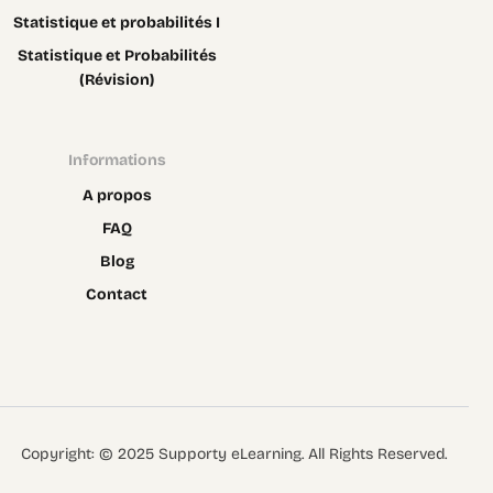
Statistique et probabilités I
Statistique et Probabilités
(Révision)
Informations
A propos
FAQ
Blog
Contact
Contact
Copyright: © 2025 Supporty eLearning. All Rights Reserved.