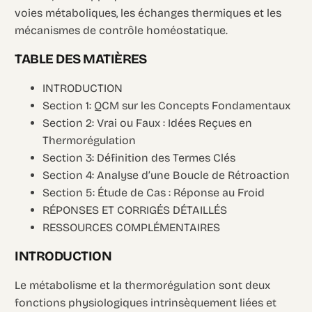
voies métaboliques, les échanges thermiques et les
mécanismes de contrôle homéostatique.
TABLE DES MATIÈRES
INTRODUCTION
Section 1: QCM sur les Concepts Fondamentaux
Section 2: Vrai ou Faux : Idées Reçues en
Thermorégulation
Section 3: Définition des Termes Clés
Section 4: Analyse d’une Boucle de Rétroaction
Section 5: Étude de Cas : Réponse au Froid
RÉPONSES ET CORRIGÉS DÉTAILLÉS
RESSOURCES COMPLÉMENTAIRES
INTRODUCTION
Le métabolisme et la thermorégulation sont deux
fonctions physiologiques intrinsèquement liées et