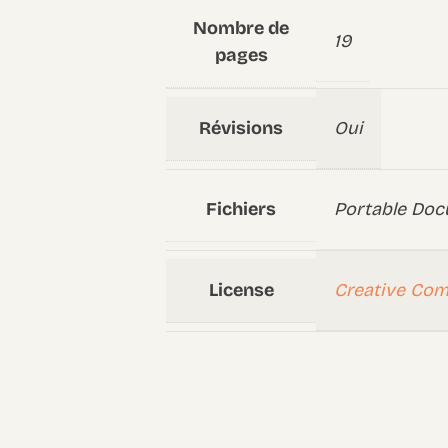
Nombre de
19
pages
Révisions
Oui
Fichiers
Portable Doc
License
Creative Co