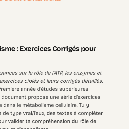
isme : Exercices Corrigés pour
ances sur le rôle de l’ATP, les enzymes et
ercices ciblés et leurs corrigés détaillés.
 Première année d’études supérieures
 document propose une série d’exercices
e dans le métabolisme cellulaire. Tu y
 de type vrai/faux, des textes à compléter
ur valider ta compréhension du rôle de