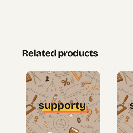
Related products