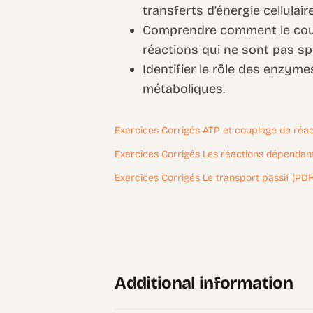
transferts d’énergie cellulair
Comprendre comment le coup
réactions qui ne sont pas s
Identifier le rôle des enzym
métaboliques.
Exercices Corrigés ATP et couplage de réac
Exercices Corrigés Les réactions dépendant
Exercices Corrigés Le transport passif (PDF
Additional information