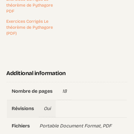
théorème de Pythagore
PDF
Exercices Corrigés Le
théorème de Pythagore
(PDF)
Additional information
18
Nombre de pages
Oui
Révisions
Portable Document Format, PDF
Fichiers