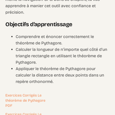
apprendre à manier cet outil avec confiance et
précision.
Objectifs d’apprentissage
Comprendre et énoncer correctement le
théorème de Pythagore.
Calculer la longueur de n’importe quel côté d’un
triangle rectangle en utilisant le théorème de
Pythagore.
Appliquer le théorème de Pythagore pour
calculer la distance entre deux points dans un
repère orthonormé.
Exercices Corrigés Le
théorème de Pythagore
PDF
Exercices Corrigés Le