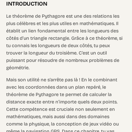
INTRODUCTION
Le théorème de Pythagore est une des relations les
plus célèbres et les plus utiles en mathématiques. Il
établit un lien fondamental entre les longueurs des
côtés d’un triangle rectangle. Grâce à ce théorème, si
tu connais les longueurs de deux côtés, tu peux
trouver la longueur du troisième. C’est un outil
puissant pour résoudre de nombreux problèmes de
géométrie.
Mais son utilité ne s’arrête pas là ! En le combinant
avec les coordonnées dans un plan repéré, le
théorème de Pythagore te permet de calculer la
distance exacte entre n’importe quels deux points.
Cette compétence est cruciale non seulement en
mathématiques, mais aussi dans des domaines
comme la physique, la conception de jeux vidéo ou
même la navigation GPS. Dans ce chapitre, tu vas