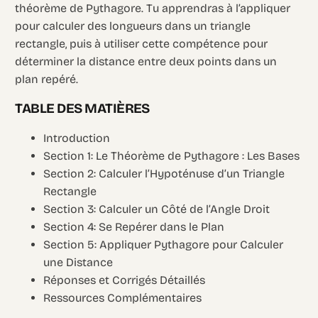
théorème de Pythagore. Tu apprendras à l’appliquer
pour calculer des longueurs dans un triangle
rectangle, puis à utiliser cette compétence pour
déterminer la distance entre deux points dans un
plan repéré.
TABLE DES MATIÈRES
Introduction
Section 1: Le Théorème de Pythagore : Les Bases
Section 2: Calculer l’Hypoténuse d’un Triangle
Rectangle
Section 3: Calculer un Côté de l’Angle Droit
Section 4: Se Repérer dans le Plan
Section 5: Appliquer Pythagore pour Calculer
une Distance
Réponses et Corrigés Détaillés
Ressources Complémentaires