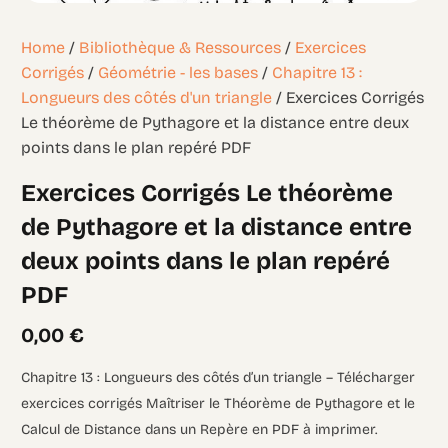
Home
/
Bibliothèque & Ressources
/
Exercices
Corrigés
/
Géométrie - les bases
/
Chapitre 13 :
Longueurs des côtés d'un triangle
/ Exercices Corrigés
Le théorème de Pythagore et la distance entre deux
points dans le plan repéré PDF
Exercices Corrigés Le théorème
de Pythagore et la distance entre
deux points dans le plan repéré
PDF
0,00
€
Chapitre 13 : Longueurs des côtés d’un triangle – Télécharger
exercices corrigés Maîtriser le Théorème de Pythagore et le
Calcul de Distance dans un Repère en PDF à imprimer.