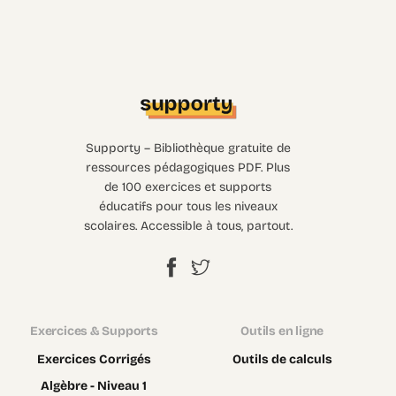
Supporty – Bibliothèque gratuite de
ressources pédagogiques PDF. Plus
de 100 exercices et supports
éducatifs pour tous les niveaux
scolaires. Accessible à tous, partout.
Exercices & Supports
Outils en ligne
Exercices Corrigés
Outils de calculs
Algèbre - Niveau 1