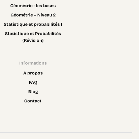
Géométrie - les bases
Géométrie – Niveau 2
Statistique et probabilités I
Statistique et Probabilités
(Révision)
Informations
A propos
FAQ
Blog
Contact
Contact