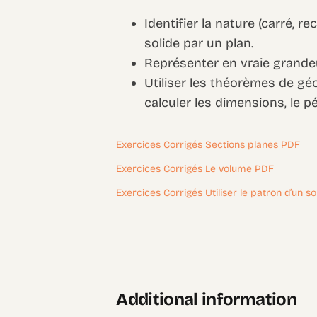
Identifier la nature (carré, re
solide par un plan.
Représenter en vraie grandeu
Utiliser les théorèmes de gé
calculer les dimensions, le pé
Exercices Corrigés Sections planes PDF
Exercices Corrigés Le volume PDF
Exercices Corrigés Utiliser le patron d’un s
Additional information