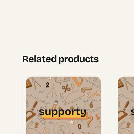
Related products