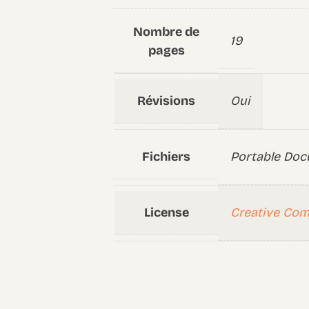
Nombre de
19
pages
Révisions
Oui
Fichiers
Portable Doc
License
Creative Co