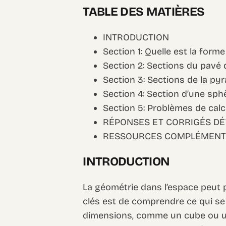
TABLE DES MATIÈRES
INTRODUCTION
Section 1: Quelle est la forme
Section 2: Sections du pavé d
Section 3: Sections de la py
Section 4: Section d’une sph
Section 5: Problèmes de calc
RÉPONSES ET CORRIGÉS DÉ
RESSOURCES COMPLÉMENT
INTRODUCTION
La géométrie dans l’espace peut 
clés est de comprendre ce qui se 
dimensions, comme un cube ou un