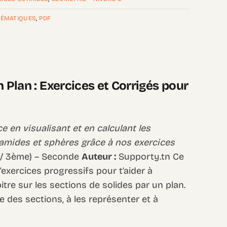
ÉMATIQUES
,
PDF
n Plan : Exercices et Corrigés pour
e en visualisant et en calculant les
ramides et sphères grâce à nos exercices
 / 3ème) – Seconde
Auteur :
Supporty.tn Ce
exercices progressifs pour t’aider à
tre sur les sections de solides par un plan.
e des sections, à les représenter et à