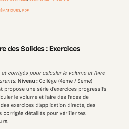
ÉMATIQUES
,
PDF
ire des Solides : Exercices
t corrigés pour calculer le volume et l’aire
urants.
Niveau :
Collège (4ème / 3ème)
 propose une série d’exercices progressifs
culer le volume et l’aire des faces de
 des exercices d’application directe, des
corrigés détaillés pour vérifier tes
urs.