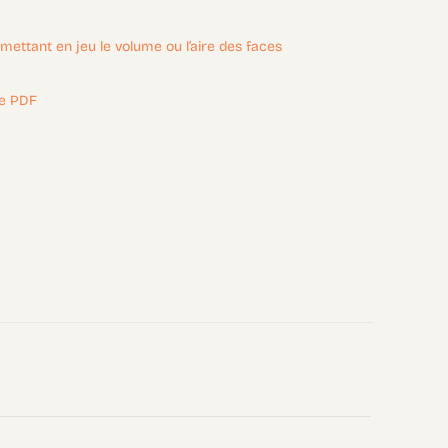
ettant en jeu le volume ou l’aire des faces
de PDF