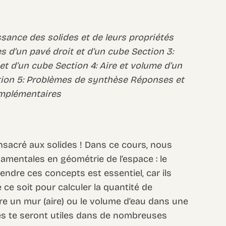
ssance des solides et de leurs propriétés
ces d’un pavé droit et d’un cube Section 3:
et d’un cube Section 4: Aire et volume d’un
ction 5: Problèmes de synthèse Réponses et
omplémentaires
nsacré aux solides ! Dans ce cours, nous
amentales en géométrie de l’espace : le
endre ces concepts est essentiel, car ils
ce soit pour calculer la quantité de
re un mur (aire) ou le volume d’eau dans une
es te seront utiles dans de nombreuses