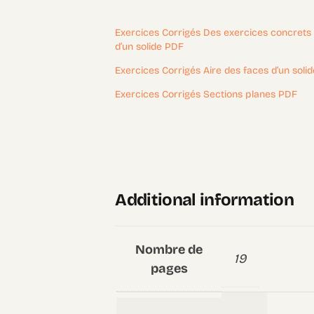
Exercices Corrigés Des exercices concrets m
d’un solide PDF
Exercices Corrigés Aire des faces d’un soli
Exercices Corrigés Sections planes PDF
Additional information
Nombre de
19
pages