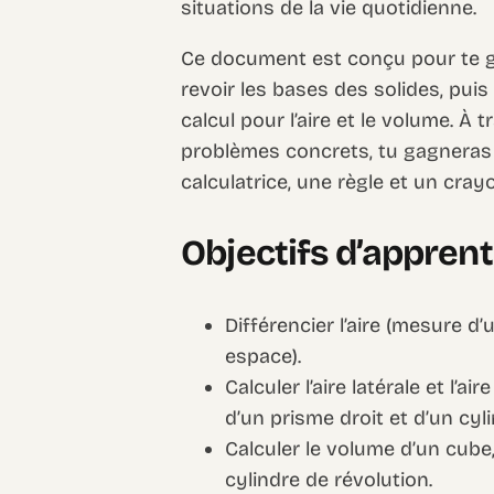
situations de la vie quotidienne.
Ce document est conçu pour te g
revoir les bases des solides, pui
calcul pour l’aire et le volume. À 
problèmes concrets, tu gagneras 
calculatrice, une règle et un crayo
Objectifs d’appren
Différencier l’aire (mesure d
espace).
Calculer l’aire latérale et l’a
d’un prisme droit et d’un cyl
Calculer le volume d’un cube,
cylindre de révolution.