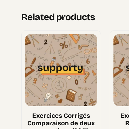
Related products
Exercices Corrigés
Ex
Comparaison de deux
R