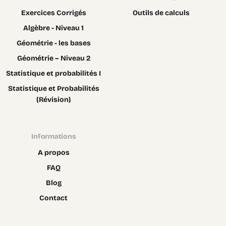
Exercices Corrigés
Outils de calculs
Algèbre - Niveau 1
Géométrie - les bases
Géométrie – Niveau 2
Statistique et probabilités I
Statistique et Probabilités
(Révision)
Informations
A propos
FAQ
Blog
Contact