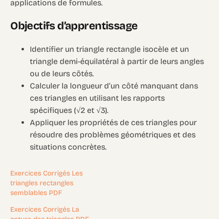
applications de formules.
Objectifs d’apprentissage
Identifier un triangle rectangle isocèle et un
triangle demi-équilatéral à partir de leurs angles
ou de leurs côtés.
Calculer la longueur d’un côté manquant dans
ces triangles en utilisant les rapports
spécifiques (√2 et √3).
Appliquer les propriétés de ces triangles pour
résoudre des problèmes géométriques et des
situations concrètes.
Exercices Corrigés Les
triangles rectangles
semblables PDF
Exercices Corrigés La