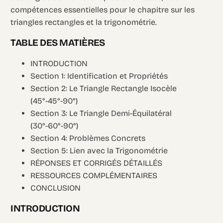
compétences essentielles pour le chapitre sur les
triangles rectangles et la trigonométrie.
TABLE DES MATIÈRES
INTRODUCTION
Section 1: Identification et Propriétés
Section 2: Le Triangle Rectangle Isocèle
(45°-45°-90°)
Section 3: Le Triangle Demi-Équilatéral
(30°-60°-90°)
Section 4: Problèmes Concrets
Section 5: Lien avec la Trigonométrie
RÉPONSES ET CORRIGÉS DÉTAILLÉS
RESSOURCES COMPLÉMENTAIRES
CONCLUSION
INTRODUCTION