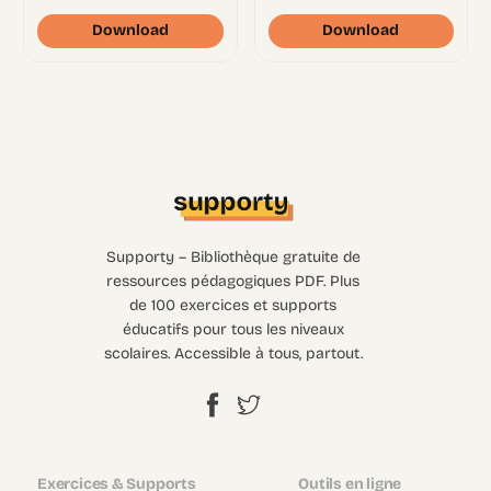
Download
Download
Supporty – Bibliothèque gratuite de
ressources pédagogiques PDF. Plus
de 100 exercices et supports
éducatifs pour tous les niveaux
scolaires. Accessible à tous, partout.
Exercices & Supports
Outils en ligne