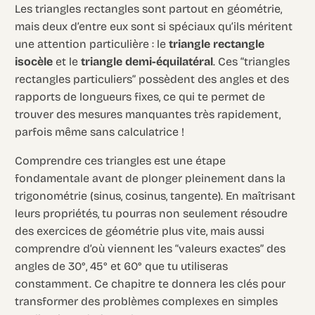
Les triangles rectangles sont partout en géométrie,
mais deux d’entre eux sont si spéciaux qu’ils méritent
une attention particulière : le
triangle rectangle
isocèle
et le
triangle demi-équilatéral
. Ces “triangles
rectangles particuliers” possèdent des angles et des
rapports de longueurs fixes, ce qui te permet de
trouver des mesures manquantes très rapidement,
parfois même sans calculatrice !
Comprendre ces triangles est une étape
fondamentale avant de plonger pleinement dans la
trigonométrie (sinus, cosinus, tangente). En maîtrisant
leurs propriétés, tu pourras non seulement résoudre
des exercices de géométrie plus vite, mais aussi
comprendre d’où viennent les “valeurs exactes” des
angles de 30°, 45° et 60° que tu utiliseras
constamment. Ce chapitre te donnera les clés pour
transformer des problèmes complexes en simples