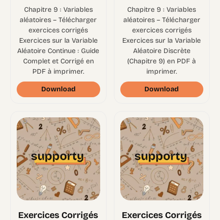
Chapitre 9 : Variables
Chapitre 9 : Variables
aléatoires – Télécharger
aléatoires – Télécharger
exercices corrigés
exercices corrigés
Exercices sur la Variable
Exercices sur la Variable
Aléatoire Continue : Guide
Aléatoire Discrète
Complet et Corrigé en
(Chapitre 9) en PDF à
PDF à imprimer.
imprimer.
Download
Download
Exercices Corrigés
Exercices Corrigés