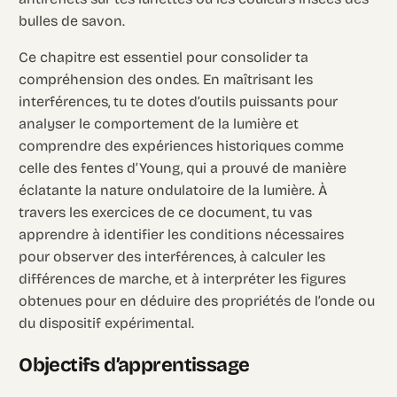
bulles de savon.
Ce chapitre est essentiel pour consolider ta
compréhension des ondes. En maîtrisant les
interférences, tu te dotes d’outils puissants pour
analyser le comportement de la lumière et
comprendre des expériences historiques comme
celle des fentes d’Young, qui a prouvé de manière
éclatante la nature ondulatoire de la lumière. À
travers les exercices de ce document, tu vas
apprendre à identifier les conditions nécessaires
pour observer des interférences, à calculer les
différences de marche, et à interpréter les figures
obtenues pour en déduire des propriétés de l’onde ou
du dispositif expérimental.
Objectifs d’apprentissage