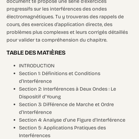
document te propose une série d’exercices
progressifs sur les interférences des ondes
électromagnétiques. Tu y trouveras des rappels de
cours, des exercices d’application directe, des
problèmes plus complexes et leurs corrigés détaillés
pour valider ta compréhension du chapitre.
TABLE DES MATIÈRES
INTRODUCTION
Section 1: Définitions et Conditions
d’Interférence
Section 2: Interférences à Deux Ondes : Le
Dispositif d’Young
Section 3: Différence de Marche et Ordre
d’Interférence
Section 4: Analyse d’une Figure d’Interférence
Section 5: Applications Pratiques des
Interférences