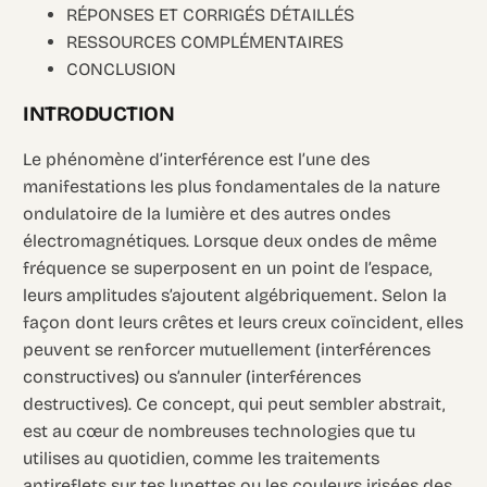
RÉPONSES ET CORRIGÉS DÉTAILLÉS
RESSOURCES COMPLÉMENTAIRES
CONCLUSION
INTRODUCTION
Le phénomène d’interférence est l’une des
manifestations les plus fondamentales de la nature
ondulatoire de la lumière et des autres ondes
électromagnétiques. Lorsque deux ondes de même
fréquence se superposent en un point de l’espace,
leurs amplitudes s’ajoutent algébriquement. Selon la
façon dont leurs crêtes et leurs creux coïncident, elles
peuvent se renforcer mutuellement (interférences
constructives) ou s’annuler (interférences
destructives). Ce concept, qui peut sembler abstrait,
est au cœur de nombreuses technologies que tu
utilises au quotidien, comme les traitements
antireflets sur tes lunettes ou les couleurs irisées des