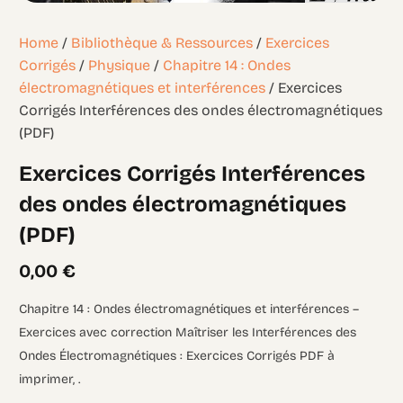
Home
/
Bibliothèque & Ressources
/
Exercices
Corrigés
/
Physique
/
Chapitre 14 : Ondes
électromagnétiques et interférences
/ Exercices
Corrigés Interférences des ondes électromagnétiques
(PDF)
Exercices Corrigés Interférences
des ondes électromagnétiques
(PDF)
0,00
€
Chapitre 14 : Ondes électromagnétiques et interférences –
Exercices avec correction Maîtriser les Interférences des
Ondes Électromagnétiques : Exercices Corrigés PDF à
imprimer, .