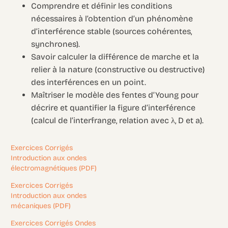
Comprendre et définir les conditions
nécessaires à l’obtention d’un phénomène
d’interférence stable (sources cohérentes,
synchrones).
Savoir calculer la différence de marche et la
relier à la nature (constructive ou destructive)
des interférences en un point.
Maîtriser le modèle des fentes d’Young pour
décrire et quantifier la figure d’interférence
(calcul de l’interfrange, relation avec λ, D et a).
Exercices Corrigés
Introduction aux ondes
électromagnétiques (PDF)
Exercices Corrigés
Introduction aux ondes
mécaniques (PDF)
Exercices Corrigés Ondes