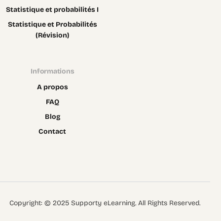
Statistique et probabilités I
Statistique et Probabilités
(Révision)
Informations
A propos
FAQ
Blog
Contact
Contact
Copyright: © 2025 Supporty eLearning. All Rights Reserved.