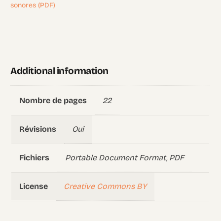
sonores (PDF)
Additional information
22
Nombre de pages
Oui
Révisions
Portable Document Format, PDF
Fichiers
Creative Commons BY
License