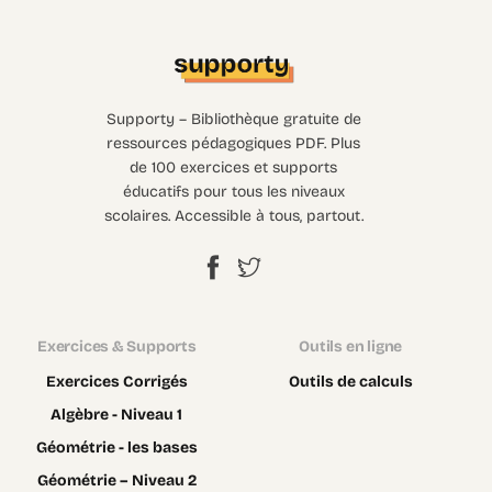
Supporty – Bibliothèque gratuite de
ressources pédagogiques PDF. Plus
de 100 exercices et supports
éducatifs pour tous les niveaux
scolaires. Accessible à tous, partout.
Exercices & Supports
Outils en ligne
Exercices Corrigés
Outils de calculs
Algèbre - Niveau 1
Géométrie - les bases
Géométrie – Niveau 2