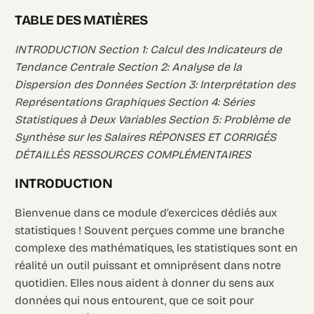
TABLE DES MATIÈRES
INTRODUCTION Section 1: Calcul des Indicateurs de
Tendance Centrale Section 2: Analyse de la
Dispersion des Données Section 3: Interprétation des
Représentations Graphiques Section 4: Séries
Statistiques à Deux Variables Section 5: Problème de
Synthèse sur les Salaires RÉPONSES ET CORRIGÉS
DÉTAILLÉS RESSOURCES COMPLÉMENTAIRES
INTRODUCTION
Bienvenue dans ce module d’exercices dédiés aux
statistiques ! Souvent perçues comme une branche
complexe des mathématiques, les statistiques sont en
réalité un outil puissant et omniprésent dans notre
quotidien. Elles nous aident à donner du sens aux
données qui nous entourent, que ce soit pour