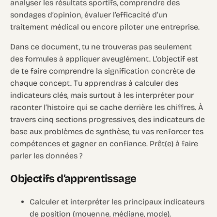
analyser les résultats sportifs, comprendre des
sondages d’opinion, évaluer l’efficacité d’un
traitement médical ou encore piloter une entreprise.
Dans ce document, tu ne trouveras pas seulement
des formules à appliquer aveuglément. L’objectif est
de te faire comprendre la signification concrète de
chaque concept. Tu apprendras à calculer des
indicateurs clés, mais surtout à les interpréter pour
raconter l’histoire qui se cache derrière les chiffres. À
travers cinq sections progressives, des indicateurs de
base aux problèmes de synthèse, tu vas renforcer tes
compétences et gagner en confiance. Prêt(e) à faire
parler les données ?
Objectifs d’apprentissage
Calculer et interpréter les principaux indicateurs
de position (moyenne, médiane, mode).