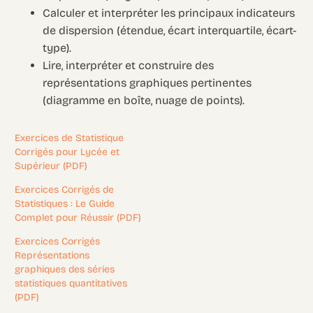
Calculer et interpréter les principaux indicateurs
de dispersion (étendue, écart interquartile, écart-
type).
Lire, interpréter et construire des
représentations graphiques pertinentes
(diagramme en boîte, nuage de points).
Exercices de Statistique
Corrigés pour Lycée et
Supérieur (PDF)
Exercices Corrigés de
Statistiques : Le Guide
Complet pour Réussir (PDF)
Exercices Corrigés
Représentations
graphiques des séries
statistiques quantitatives
(PDF)