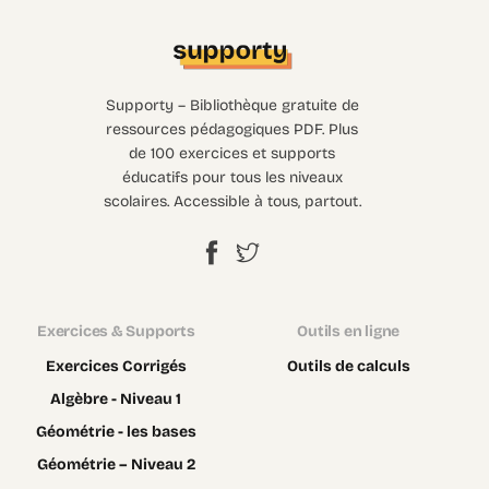
Supporty – Bibliothèque gratuite de
ressources pédagogiques PDF. Plus
de 100 exercices et supports
éducatifs pour tous les niveaux
scolaires. Accessible à tous, partout.
Exercices & Supports
Outils en ligne
Exercices Corrigés
Outils de calculs
Algèbre - Niveau 1
Géométrie - les bases
Géométrie – Niveau 2