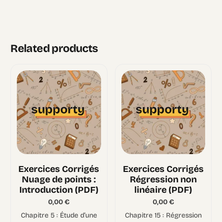
Related products
Exercices Corrigés
Exercices Corrigés
Nuage de points :
Régression non
Introduction (PDF)
linéaire (PDF)
0,00
€
0,00
€
Chapitre 5 : Étude d’une
Chapitre 15 : Régression