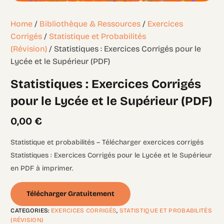
Home
/
Bibliothèque & Ressources
/
Exercices
Corrigés
/
Statistique et Probabilités
(Révision)
/ Statistiques : Exercices Corrigés pour le
Lycée et le Supérieur (PDF)
Statistiques : Exercices Corrigés
pour le Lycée et le Supérieur (PDF)
0,00
€
Statistique et probabilités – Télécharger exercices corrigés
Statistiques : Exercices Corrigés pour le Lycée et le Supérieur
en PDF à imprimer.
Télécharger Gratuitement
CATEGORIES:
EXERCICES CORRIGÉS
,
STATISTIQUE ET PROBABILITÉS
(RÉVISION)