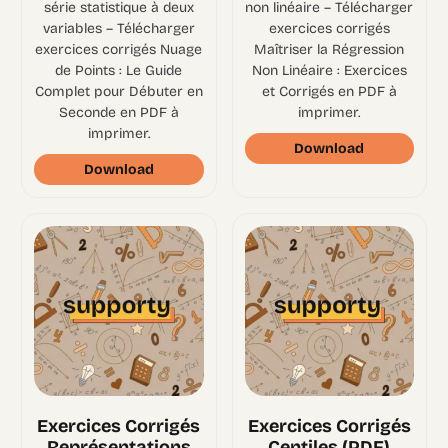
série statistique à deux
non linéaire – Télécharger
variables – Télécharger
exercices corrigés
exercices corrigés Nuage
Maîtriser la Régression
de Points : Le Guide
Non Linéaire : Exercices
Complet pour Débuter en
et Corrigés en PDF à
Seconde en PDF à
imprimer.
imprimer.
Download
Download
Exercices Corrigés
Exercices Corrigés
Représentations
Centiles (PDF)