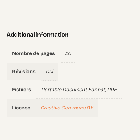
Additional information
20
Nombre de pages
Oui
Révisions
Portable Document Format, PDF
Fichiers
Creative Commons BY
License