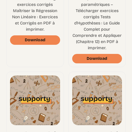
exercices corrigés
paramétriques –
Maîtriser la Régression
Télécharger exercices
Non Linéaire : Exercices
corrigés Tests
et Corrigés en PDF à
d’Hypothèses : Le Guide
imprimer.
Complet pour
Comprendre et Appliquer
Download
(Chapitre 12) en PDF à
imprimer.
Download