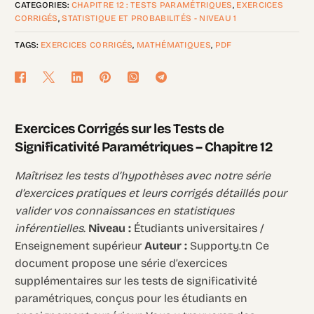
CATEGORIES:
CHAPITRE 12 : TESTS PARAMÉTRIQUES
,
EXERCICES
CORRIGÉS
,
STATISTIQUE ET PROBABILITÉS - NIVEAU 1
TAGS:
EXERCICES CORRIGÉS
,
MATHÉMATIQUES
,
PDF
Exercices Corrigés sur les Tests de
Significativité Paramétriques – Chapitre 12
Maîtrisez les tests d’hypothèses avec notre série
d’exercices pratiques et leurs corrigés détaillés pour
valider vos connaissances en statistiques
inférentielles.
Niveau :
Étudiants universitaires /
Enseignement supérieur
Auteur :
Supporty.tn Ce
document propose une série d’exercices
supplémentaires sur les tests de significativité
paramétriques, conçus pour les étudiants en