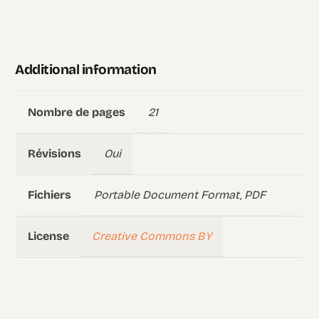
Additional information
21
Nombre de pages
Oui
Révisions
Portable Document Format, PDF
Fichiers
Creative Commons BY
License