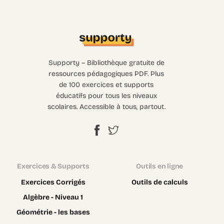
Supporty – Bibliothèque gratuite de
ressources pédagogiques PDF. Plus
de 100 exercices et supports
éducatifs pour tous les niveaux
scolaires. Accessible à tous, partout.
Exercices & Supports
Outils en ligne
Exercices Corrigés
Outils de calculs
Algèbre - Niveau 1
Géométrie - les bases