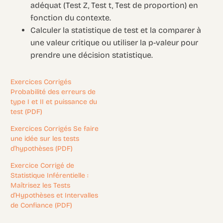
adéquat (Test Z, Test t, Test de proportion) en
fonction du contexte.
Calculer la statistique de test et la comparer à
une valeur critique ou utiliser la p-valeur pour
prendre une décision statistique.
Exercices Corrigés
Probabilité des erreurs de
type I et II et puissance du
test (PDF)
Exercices Corrigés Se faire
une idée sur les tests
d’hypothèses (PDF)
Exercice Corrigé de
Statistique Inférentielle :
Maîtrisez les Tests
d’Hypothèses et Intervalles
de Confiance (PDF)