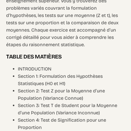
enseignement supérieur. Vous y trouverez des
problèmes variés couvrant la formulation
d’hypothèses, les tests sur une moyenne (Z et t), les
tests sur une proportion et la comparaison de deux
moyennes. Chaque exercice est accompagné d’un
corrigé détaillé pour vous aider à comprendre les
étapes du raisonnement statistique.
TABLE DES MATIÈRES
INTRODUCTION
Section 1: Formulation des Hypothèses
Statistiques (H0 et H1)
Section 2: Test Z pour la Moyenne d’une
Population (Variance Connue)
Section 3: Test T de Student pour la Moyenne
d’une Population (Variance Inconnue)
Section 4: Test de Signification pour une
Proportion