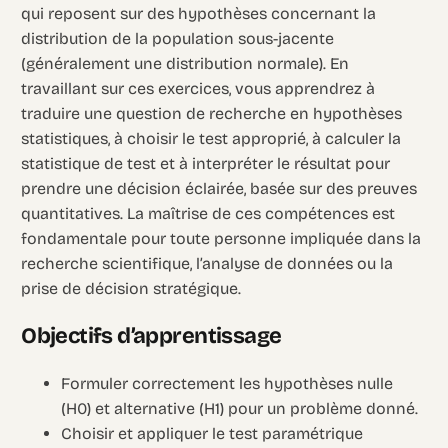
qui reposent sur des hypothèses concernant la
distribution de la population sous-jacente
(généralement une distribution normale). En
travaillant sur ces exercices, vous apprendrez à
traduire une question de recherche en hypothèses
statistiques, à choisir le test approprié, à calculer la
statistique de test et à interpréter le résultat pour
prendre une décision éclairée, basée sur des preuves
quantitatives. La maîtrise de ces compétences est
fondamentale pour toute personne impliquée dans la
recherche scientifique, l’analyse de données ou la
prise de décision stratégique.
Objectifs d’apprentissage
Formuler correctement les hypothèses nulle
(H0) et alternative (H1) pour un problème donné.
Choisir et appliquer le test paramétrique