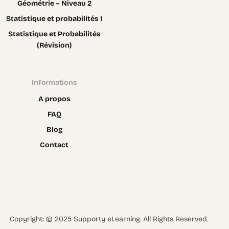
Géométrie – Niveau 2
Statistique et probabilités I
Statistique et Probabilités
(Révision)
Informations
A propos
FAQ
Blog
Contact
Contact
Copyright: © 2025 Supporty eLearning. All Rights Reserved.