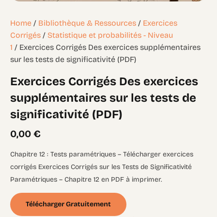
Home
/
Bibliothèque & Ressources
/
Exercices
Corrigés
/
Statistique et probabilités - Niveau
1
/ Exercices Corrigés Des exercices supplémentaires
sur les tests de significativité (PDF)
Exercices Corrigés Des exercices
supplémentaires sur les tests de
significativité (PDF)
0,00
€
Chapitre 12 : Tests paramétriques – Télécharger exercices
corrigés Exercices Corrigés sur les Tests de Significativité
Paramétriques – Chapitre 12 en PDF à imprimer.
Télécharger Gratuitement