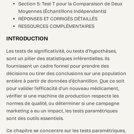
Section 5: Test T pour la Comparaison de Deux
Moyennes (Échantillons Indépendants)
RÉPONSES ET CORRIGÉS DÉTAILLÉS
RESSOURCES COMPLÉMENTAIRES
INTRODUCTION
Les tests de significativité, ou tests d’hypothèses,
sont un pilier des statistiques inférentielles. Ils
fournissent un cadre formel pour prendre des
décisions ou tirer des conclusions sur une population
entière à partir de données d’échantillon. Que ce soit
pour valider l’efficacité d’un nouveau médicament,
vérifier si une machine de production respecte les
normes de qualité, ou déterminer si une campagne
marketing a eu un impact, les tests paramétriques
sont des outils essentiels.
Ce chapitre se concentre sur les tests paramétriques,