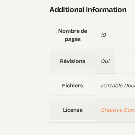
Additional information
Nombre de
19
pages
Révisions
Oui
Fichiers
Portable Doc
License
Creative Co