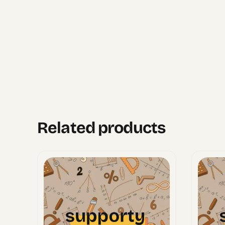
Related products