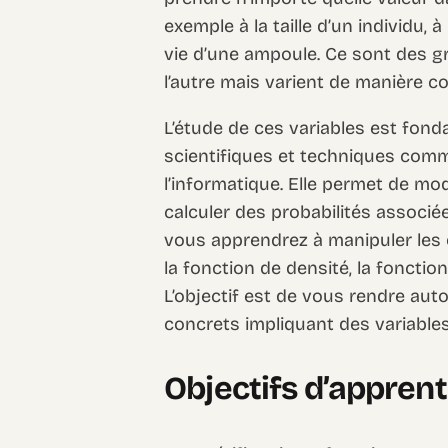
exemple à la taille d’un individu,
vie d’une ampoule. Ce sont des g
l’autre mais varient de manière co
L’étude de ces variables est fo
scientifiques et techniques comme 
l’informatique. Elle permet de m
calculer des probabilités associé
vous apprendrez à manipuler les
la fonction de densité, la fonction
L’objectif est de vous rendre au
concrets impliquant des variables
Objectifs d’appren