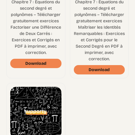
Chapitre 7 : Équations du
Chapitre 7 : Équations du
second degré et
second degré et
polynômes – Télécharger
polynômes – Télécharger
gratuitement exercices
gratuitement exercices
Factoriser une Différence
Maîtriser les Identités
de Deux Carrés :
Remarquables : Exercices
Exercices et Corrigés en
et Corrigés pour le
PDF à imprimer, avec
Second Degré en PDF à
correction.
imprimer, avec
correction.
Download
Download