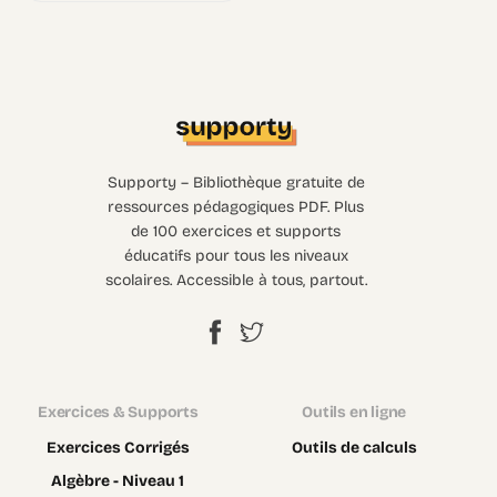
Supporty – Bibliothèque gratuite de
ressources pédagogiques PDF. Plus
de 100 exercices et supports
éducatifs pour tous les niveaux
scolaires. Accessible à tous, partout.
Exercices & Supports
Outils en ligne
Exercices Corrigés
Outils de calculs
Algèbre - Niveau 1