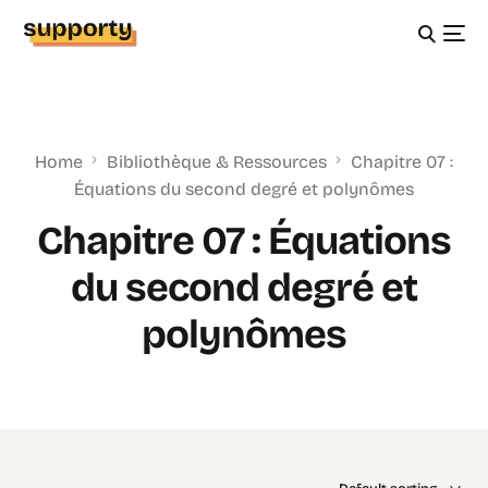
Home
Bibliothèque & Ressources
Chapitre 07 :
Équations du second degré et polynômes
Chapitre 07 : Équations
du second degré et
polynômes