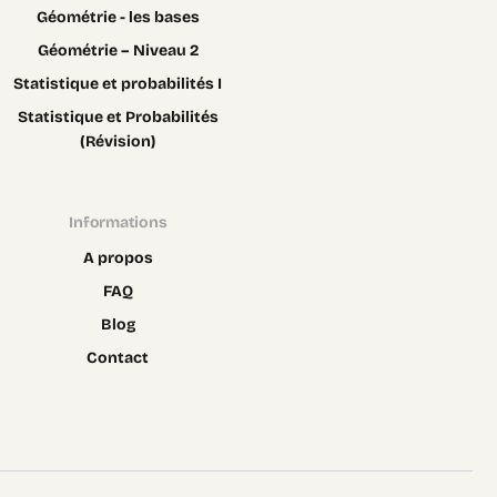
Géométrie - les bases
Géométrie – Niveau 2
Statistique et probabilités I
Statistique et Probabilités
(Révision)
Informations
A propos
FAQ
Blog
Contact
Contact