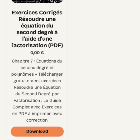
Exercices Corrigés
Résoudre une
équation du
second degré à
l’aide d’une
factorisation (PDF)
0,00
€
Chapitre 7 : Équations du
second degré et
polynômes – Télécharger
gratuitement exercices
Résoudre une Équation
du Second Degré par
Factorisation : Le Guide
Complet avec Exercices
en PDF à imprimer, avec
correction.
Download