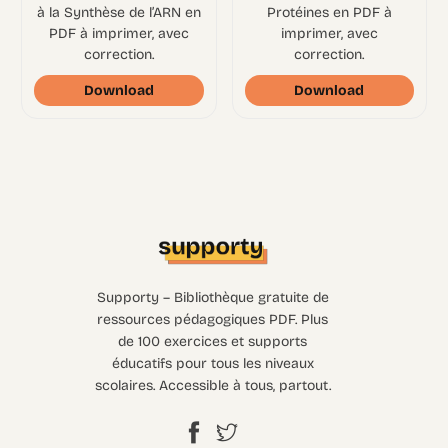
à la Synthèse de l’ARN en
Protéines en PDF à
PDF à imprimer, avec
imprimer, avec
correction.
correction.
Download
Download
Supporty – Bibliothèque gratuite de
ressources pédagogiques PDF. Plus
de 100 exercices et supports
éducatifs pour tous les niveaux
scolaires. Accessible à tous, partout.