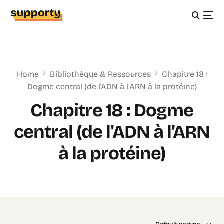
Home
Bibliothèque & Ressources
Chapitre 18 :
Dogme central (de l'ADN à l’ARN à la protéine)
Chapitre 18 : Dogme
central (de l'ADN à l’ARN
à la protéine)