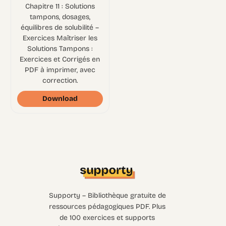
Chapitre 11 : Solutions
tampons, dosages,
équilibres de solubilité –
Exercices Maîtriser les
Solutions Tampons :
Exercices et Corrigés en
PDF à imprimer, avec
correction.
Download
Supporty – Bibliothèque gratuite de
ressources pédagogiques PDF. Plus
de 100 exercices et supports