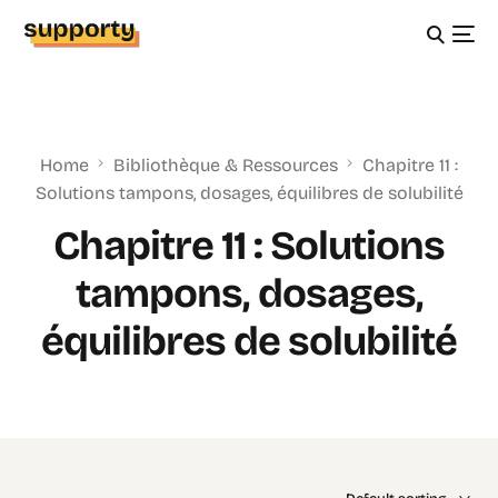
Home
Bibliothèque & Ressources
Chapitre 11 :
Solutions tampons, dosages, équilibres de solubilité
Chapitre 11 : Solutions
tampons, dosages,
équilibres de solubilité