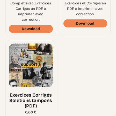
Complet avec Exercices
Exercices et Corrigés en
Corrigés en PDF à
PDF à imprimer, avec
imprimer, avec
correction.
correction.
Download
Download
Exercices Corrigés
Solutions tampons
(PDF)
0,00
€