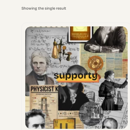
Showing the single result