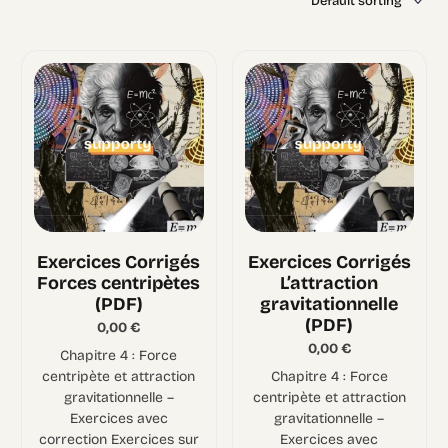
Exercices Corrigés
Exercices Corrigés
Forces centripètes
L’attraction
(PDF)
gravitationnelle
(PDF)
0,00
€
0,00
€
Chapitre 4 : Force
centripète et attraction
Chapitre 4 : Force
gravitationnelle –
centripète et attraction
Exercices avec
gravitationnelle –
correction Exercices sur
Exercices avec