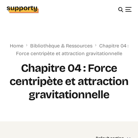
Home
Bibliothèque & Ressources
Chapitre 04 :
Force centripète et attraction gravitationnelle
Chapitre 04 : Force
centripète et attraction
gravitationnelle