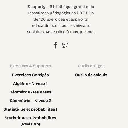
Supporty – Bibliothèque gratuite de
ressources pédagogiques PDF. Plus
de 100 exercices et supports
éducatifs pour tous les niveaux
scolaires. Accessible à tous, partout.
Exercices & Supports
Outils en ligne
Exercices Corrigés
Outils de calculs
Algèbre - Niveau 1
Géométrie - les bases
Géométrie – Niveau 2
Statistique et probabilités I
Statistique et Probabilités
(Révision)