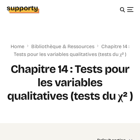
Home
Bibliothèque & Ressources
Chapitre 14 :
Tests pour les variables qualitatives (tests du χ² )
Chapitre 14 : Tests pour
les variables
qualitatives (tests du χ² )