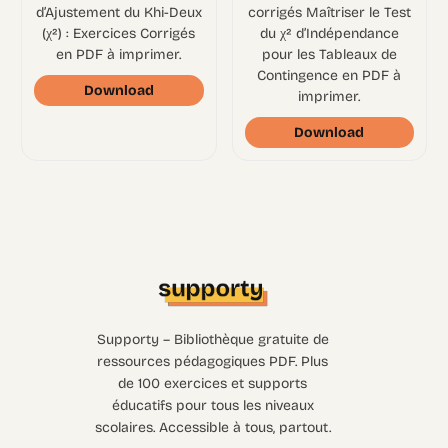
d’Ajustement du Khi-Deux
corrigés Maîtriser le Test
(χ²) : Exercices Corrigés
du χ² d’Indépendance
en PDF à imprimer.
pour les Tableaux de
Contingence en PDF à
Download
imprimer.
Download
Supporty – Bibliothèque gratuite de
ressources pédagogiques PDF. Plus
de 100 exercices et supports
éducatifs pour tous les niveaux
scolaires. Accessible à tous, partout.