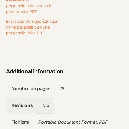
Parallèles et
perpendiculaires dans le
plan repéré PDF
Exercices Corrigés Équation
d’une parallèle ou d’une
perpendiculaire PDF
Additional information
19
Nombre de pages
Oui
Révisions
Portable Document Format, PDF
Fichiers