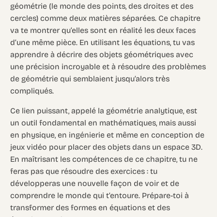
géométrie (le monde des points, des droites et des
cercles) comme deux matières séparées. Ce chapitre
va te montrer qu’elles sont en réalité les deux faces
d’une même pièce. En utilisant les équations, tu vas
apprendre à décrire des objets géométriques avec
une précision incroyable et à résoudre des problèmes
de géométrie qui semblaient jusqu’alors très
compliqués.
Ce lien puissant, appelé la géométrie analytique, est
un outil fondamental en mathématiques, mais aussi
en physique, en ingénierie et même en conception de
jeux vidéo pour placer des objets dans un espace 3D.
En maîtrisant les compétences de ce chapitre, tu ne
feras pas que résoudre des exercices : tu
développeras une nouvelle façon de voir et de
comprendre le monde qui t’entoure. Prépare-toi à
transformer des formes en équations et des