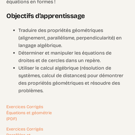
équations en formes !
Objectifs d’apprentissage
Traduire des propriétés géométriques
(alignement, parallélisme, perpendicularité) en
langage algébrique.
Déterminer et manipuler les équations de
droites et de cercles dans un repère.
Utiliser le calcul algébrique (résolution de
systèmes, calcul de distances) pour démontrer
des propriétés géométriques et résoudre des
problèmes.
Exercices Corrigés
Équations et géométrie
(PDF)
Exercices Corrigés