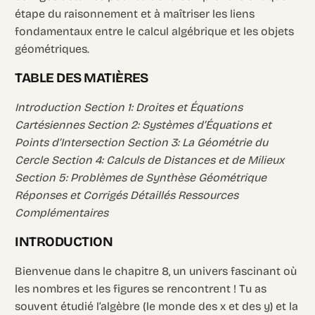
étape du raisonnement et à maîtriser les liens
fondamentaux entre le calcul algébrique et les objets
géométriques.
TABLE DES MATIÈRES
Introduction Section 1: Droites et Équations
Cartésiennes Section 2: Systèmes d’Équations et
Points d’Intersection Section 3: La Géométrie du
Cercle Section 4: Calculs de Distances et de Milieux
Section 5: Problèmes de Synthèse Géométrique
Réponses et Corrigés Détaillés Ressources
Complémentaires
INTRODUCTION
Bienvenue dans le chapitre 8, un univers fascinant où
les nombres et les figures se rencontrent ! Tu as
souvent étudié l’algèbre (le monde des x et des y) et la