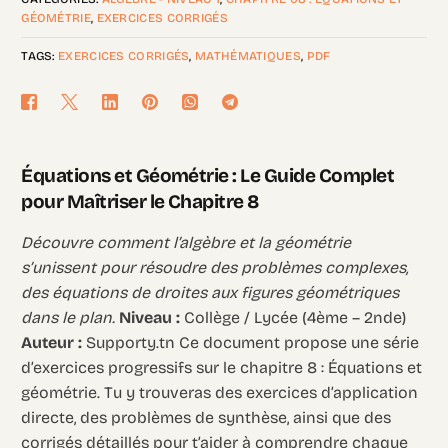
GÉOMÉTRIE
,
EXERCICES CORRIGÉS
TAGS:
EXERCICES CORRIGÉS
,
MATHÉMATIQUES
,
PDF
Équations et Géométrie : Le Guide Complet
pour Maîtriser le Chapitre 8
Découvre comment l’algèbre et la géométrie
s’unissent pour résoudre des problèmes complexes,
des équations de droites aux figures géométriques
dans le plan.
Niveau :
Collège / Lycée (4ème – 2nde)
Auteur :
Supporty.tn Ce document propose une série
d’exercices progressifs sur le chapitre 8 : Équations et
géométrie. Tu y trouveras des exercices d’application
directe, des problèmes de synthèse, ainsi que des
corrigés détaillés pour t’aider à comprendre chaque