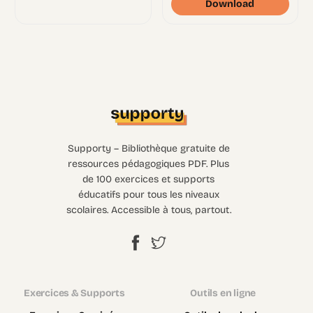
Download
Supporty – Bibliothèque gratuite de
ressources pédagogiques PDF. Plus
de 100 exercices et supports
éducatifs pour tous les niveaux
scolaires. Accessible à tous, partout.
Exercices & Supports
Outils en ligne