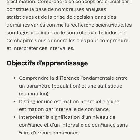
d’estimation. Comprendre ce concept est crucial car il
constitue la base de nombreuses analyses
statistiques et de la prise de décision dans des
domaines variés comme la recherche scientifique, les
sondages d’opinion ou le contrôle qualité industriel.
Ce chapitre vous donnera les clés pour comprendre
et interpréter ces intervalles.
Objectifs d’apprentissage
Comprendre la différence fondamentale entre
un paramètre (population) et une statistique
(échantillon).
Distinguer une estimation ponctuelle d’une
estimation par intervalle de confiance.
Interpréter la signification d’un niveau de
confiance et d’un intervalle de confiance sans
faire d’erreurs communes.