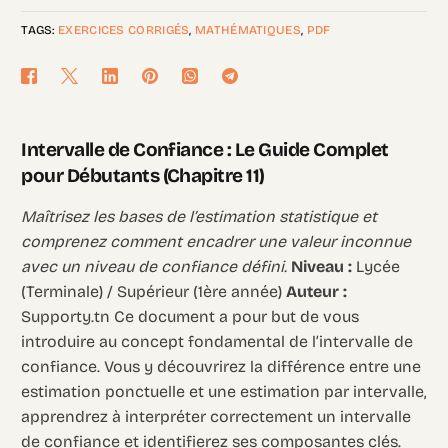
TAGS:
EXERCICES CORRIGÉS
,
MATHÉMATIQUES
,
PDF
Intervalle de Confiance : Le Guide Complet
pour Débutants (Chapitre 11)
Maîtrisez les bases de l’estimation statistique et
comprenez comment encadrer une valeur inconnue
avec un niveau de confiance défini.
Niveau :
Lycée
(Terminale) / Supérieur (1ère année)
Auteur :
Supporty.tn Ce document a pour but de vous
introduire au concept fondamental de l’intervalle de
confiance. Vous y découvrirez la différence entre une
estimation ponctuelle et une estimation par intervalle,
apprendrez à interpréter correctement un intervalle
de confiance et identifierez ses composantes clés.