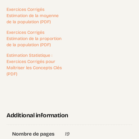
Exercices Corrigés
Estimation de la moyenne
de la population (PDF)
Exercices Corrigés
Estimation de la proportion
de la population (PDF)
Estimation Statistique :
Exercices Corrigés pour
Maîtriser les Concepts Clés
(PDF)
Additional information
19
Nombre de pages