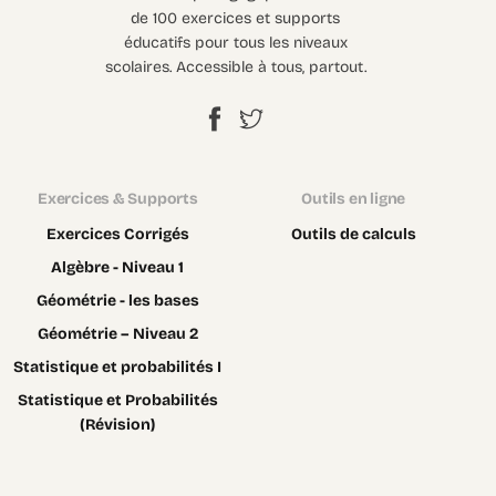
de 100 exercices et supports
éducatifs pour tous les niveaux
scolaires. Accessible à tous, partout.
Exercices & Supports
Outils en ligne
Exercices Corrigés
Outils de calculs
Algèbre - Niveau 1
Géométrie - les bases
Géométrie – Niveau 2
Statistique et probabilités I
Statistique et Probabilités
(Révision)