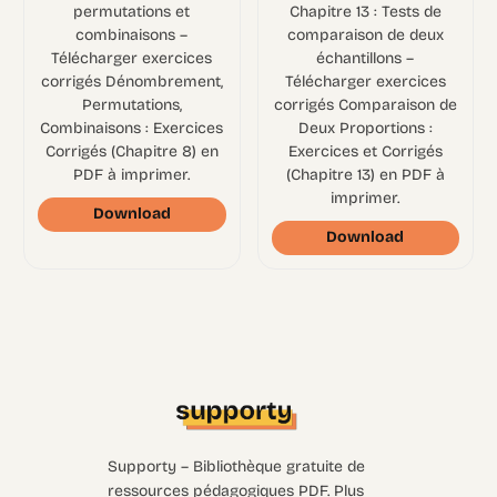
permutations et
Chapitre 13 : Tests de
combinaisons –
comparaison de deux
Télécharger exercices
échantillons –
corrigés Dénombrement,
Télécharger exercices
Permutations,
corrigés Comparaison de
Combinaisons : Exercices
Deux Proportions :
Corrigés (Chapitre 8) en
Exercices et Corrigés
PDF à imprimer.
(Chapitre 13) en PDF à
imprimer.
Download
Download
Supporty – Bibliothèque gratuite de
ressources pédagogiques PDF. Plus