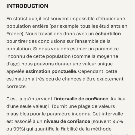
INTRODUCTION
En statistique, il est souvent impossible d’étudier une
population entière (par exemple, tous les étudiants en
France). Nous travaillons donc avec un
échantillon
pour tirer des conclusions sur l’ensemble de la
population. Si nous voulons estimer un paramètre
inconnu de cette population (comme la moyenne
d’âge), nous pouvons donner une valeur unique,
appelée
estimation ponctuelle
. Cependant, cette
estimation a très peu de chances d’être exactement
correcte.
C’est là qu’intervient l’
intervalle de confiance
. Au lieu
d’une seule valeur, il fournit une plage de valeurs
plausibles pour le paramètre inconnu. Cet intervalle
est associé à un
niveau de confiance
(souvent 95%
ou 99%) qui quantifie la fiabilité de la méthode