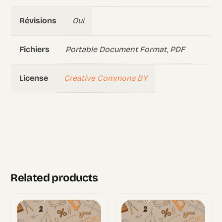
Oui
Révisions
Portable Document Format, PDF
Fichiers
Creative Commons BY
License
Related products