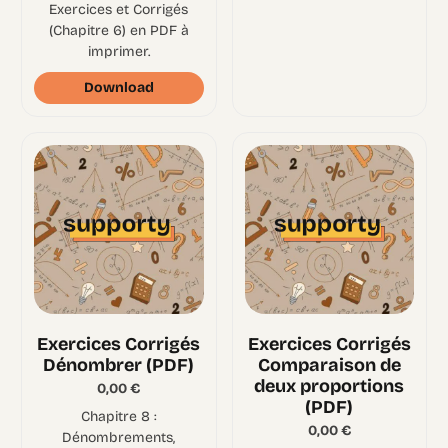
Exercices et Corrigés
(Chapitre 6) en PDF à
imprimer.
Download
Exercices Corrigés
Exercices Corrigés
Dénombrer (PDF)
Comparaison de
deux proportions
0,00
€
(PDF)
Chapitre 8 :
0,00
€
Dénombrements,