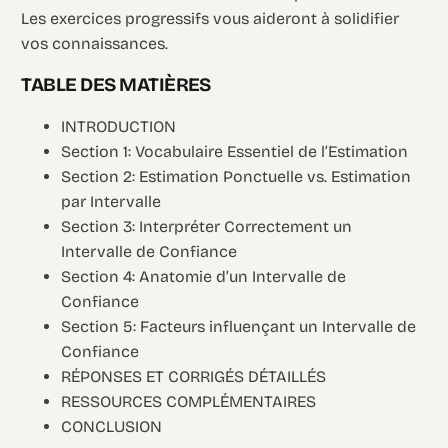
Les exercices progressifs vous aideront à solidifier
vos connaissances.
TABLE DES MATIÈRES
INTRODUCTION
Section 1: Vocabulaire Essentiel de l’Estimation
Section 2: Estimation Ponctuelle vs. Estimation
par Intervalle
Section 3: Interpréter Correctement un
Intervalle de Confiance
Section 4: Anatomie d’un Intervalle de
Confiance
Section 5: Facteurs influençant un Intervalle de
Confiance
RÉPONSES ET CORRIGÉS DÉTAILLÉS
RESSOURCES COMPLÉMENTAIRES
CONCLUSION