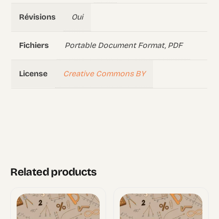
Oui
Révisions
Portable Document Format, PDF
Fichiers
Creative Commons BY
License
Related products