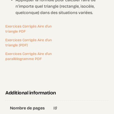
n’importe quel triangle (rectangle, isocèle,
quelconque) dans des situations variées.
Exercices Corrigés Aire d’un
triangle PDF
Exercices Corrigés Aire d’un
triangle (PDF)
Exercices Corrigés Aire d’un
parallélogramme PDF
Additional information
18
Nombre de pages