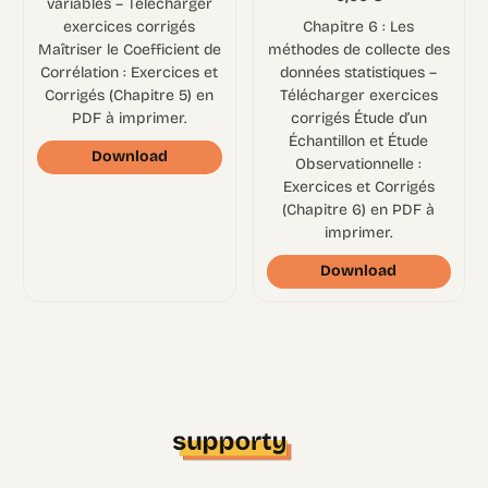
variables – Télécharger
exercices corrigés
Chapitre 6 : Les
Maîtriser le Coefficient de
méthodes de collecte des
Corrélation : Exercices et
données statistiques –
Corrigés (Chapitre 5) en
Télécharger exercices
PDF à imprimer.
corrigés Étude d’un
Échantillon et Étude
Download
Observationnelle :
Exercices et Corrigés
(Chapitre 6) en PDF à
imprimer.
Download