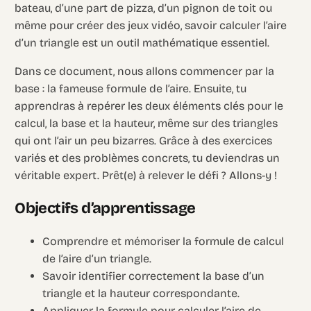
bateau, d’une part de pizza, d’un pignon de toit ou
même pour créer des jeux vidéo, savoir calculer l’aire
d’un triangle est un outil mathématique essentiel.
Dans ce document, nous allons commencer par la
base : la fameuse formule de l’aire. Ensuite, tu
apprendras à repérer les deux éléments clés pour le
calcul, la base et la hauteur, même sur des triangles
qui ont l’air un peu bizarres. Grâce à des exercices
variés et des problèmes concrets, tu deviendras un
véritable expert. Prêt(e) à relever le défi ? Allons-y !
Objectifs d’apprentissage
Comprendre et mémoriser la formule de calcul
de l’aire d’un triangle.
Savoir identifier correctement la base d’un
triangle et la hauteur correspondante.
Appliquer la formule pour calculer l’aire de