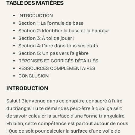
TABLE DES MATIÈRES
INTRODUCTION
Section 1: La formule de base
Section 2: Identifier la base et la hauteur
Section 3: À toi de jouer !
Section 4: L’aire dans tous ses états
Section 5: Un pas vers l’algèbre
RÉPONSES ET CORRIGÉS DÉTAILLÉS
RESSOURCES COMPLÉMENTAIRES
CONCLUSION
INTRODUCTION
Salut ! Bienvenue dans ce chapitre consacré à l’aire
du triangle. Tu te demandes peut-être à quoi ça sert
de savoir calculer la surface d’une forme triangulaire.
Eh bien, cette compétence est partout autour de nous
! Que ce soit pour calculer la surface d’une voile de