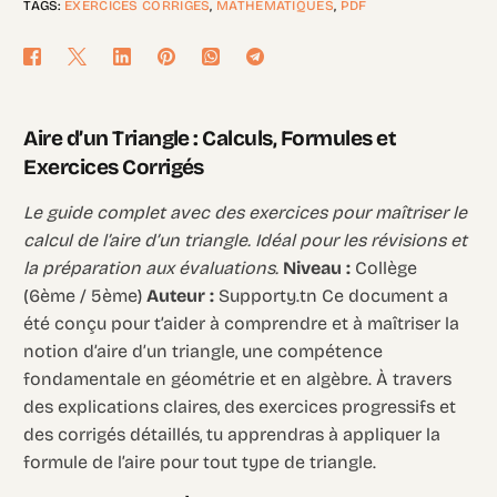
TAGS:
EXERCICES CORRIGÉS
,
MATHÉMATIQUES
,
PDF
Aire d’un Triangle : Calculs, Formules et
Exercices Corrigés
Le guide complet avec des exercices pour maîtriser le
calcul de l’aire d’un triangle. Idéal pour les révisions et
la préparation aux évaluations.
Niveau :
Collège
(6ème / 5ème)
Auteur :
Supporty.tn Ce document a
été conçu pour t’aider à comprendre et à maîtriser la
notion d’aire d’un triangle, une compétence
fondamentale en géométrie et en algèbre. À travers
des explications claires, des exercices progressifs et
des corrigés détaillés, tu apprendras à appliquer la
formule de l’aire pour tout type de triangle.