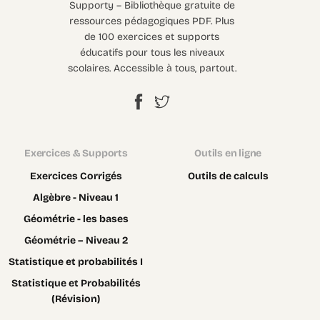
Supporty – Bibliothèque gratuite de
ressources pédagogiques PDF. Plus
de 100 exercices et supports
éducatifs pour tous les niveaux
scolaires. Accessible à tous, partout.
Exercices & Supports
Outils en ligne
Exercices Corrigés
Outils de calculs
Algèbre - Niveau 1
Géométrie - les bases
Géométrie – Niveau 2
Statistique et probabilités I
Statistique et Probabilités
(Révision)