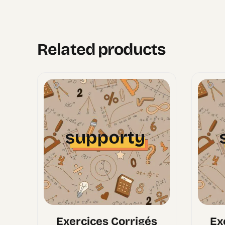
Related products
Exercices Corrigés
Ex