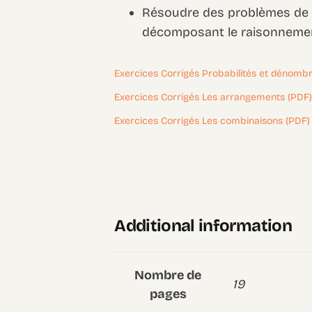
Résoudre des problèmes de
décomposant le raisonneme
Exercices Corrigés Probabilités et dénomb
Exercices Corrigés Les arrangements (PDF
Exercices Corrigés Les combinaisons (PDF)
Additional information
Nombre de
19
pages