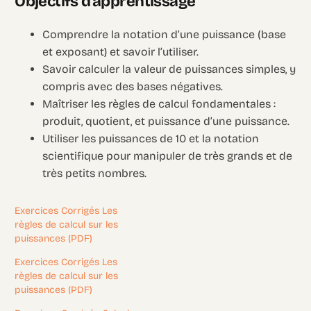
Objectifs d’apprentissage
Comprendre la notation d’une puissance (base
et exposant) et savoir l’utiliser.
Savoir calculer la valeur de puissances simples, y
compris avec des bases négatives.
Maîtriser les règles de calcul fondamentales :
produit, quotient, et puissance d’une puissance.
Utiliser les puissances de 10 et la notation
scientifique pour manipuler de très grands et de
très petits nombres.
Exercices Corrigés Les
règles de calcul sur les
puissances (PDF)
Exercices Corrigés Les
règles de calcul sur les
puissances (PDF)