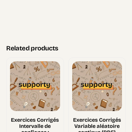
Related products
Exercices Corrigés
Exercices Corrigés
Intervalle de
Variable aléatoire