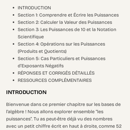
INTRODUCTION
Section 1: Comprendre et Écrire les Puissances
Section 2: Calculer la Valeur des Puissances
Section 3: Les Puissances de 10 et la Notation
Scientifique
Section 4: Opérations sur les Puissances
(Produits et Quotients)
Section 5: Cas Particuliers et Puissances
d’Exposants Négatifs
RÉPONSES ET CORRIGÉS DÉTAILLÉS
RESSOURCES COMPLÉMENTAIRES
INTRODUCTION
Bienvenue dans ce premier chapitre sur les bases de
l’algèbre ! Nous allons explorer ensemble “les
puissances”. Tu as peut-être déjà vu des nombres
avec un petit chiffre écrit en haut à droite, comme 52