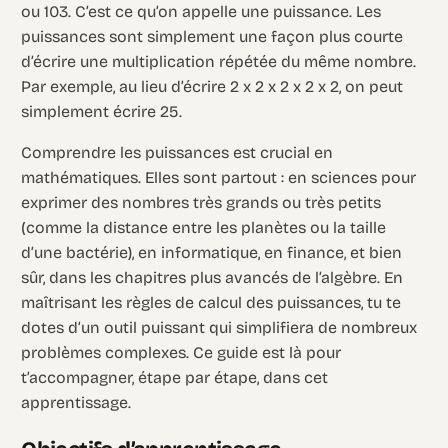
ou 103. C’est ce qu’on appelle une puissance. Les
puissances sont simplement une façon plus courte
d’écrire une multiplication répétée du même nombre.
Par exemple, au lieu d’écrire 2 x 2 x 2 x 2 x 2, on peut
simplement écrire 25.
Comprendre les puissances est crucial en
mathématiques. Elles sont partout : en sciences pour
exprimer des nombres très grands ou très petits
(comme la distance entre les planètes ou la taille
d’une bactérie), en informatique, en finance, et bien
sûr, dans les chapitres plus avancés de l’algèbre. En
maîtrisant les règles de calcul des puissances, tu te
dotes d’un outil puissant qui simplifiera de nombreux
problèmes complexes. Ce guide est là pour
t’accompagner, étape par étape, dans cet
apprentissage.