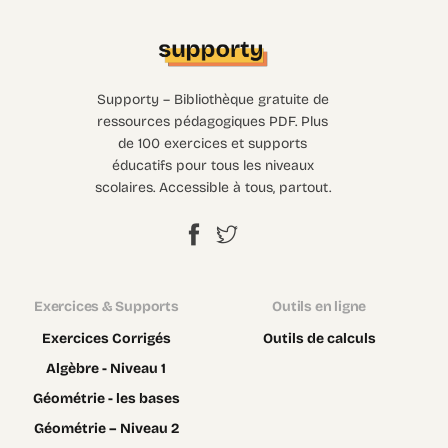
Supporty – Bibliothèque gratuite de
ressources pédagogiques PDF. Plus
de 100 exercices et supports
éducatifs pour tous les niveaux
scolaires. Accessible à tous, partout.
Exercices & Supports
Outils en ligne
Exercices Corrigés
Outils de calculs
Algèbre - Niveau 1
Géométrie - les bases
Géométrie – Niveau 2