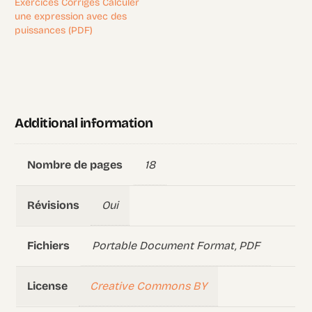
Exercices Corrigés Calculer
une expression avec des
puissances (PDF)
Additional information
18
Nombre de pages
Oui
Révisions
Portable Document Format, PDF
Fichiers
Creative Commons BY
License