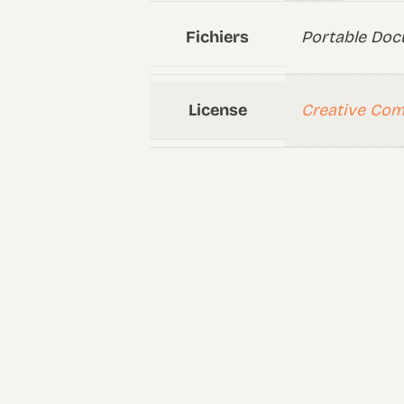
Fichiers
Portable Doc
License
Creative Co