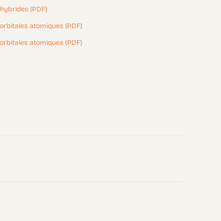
 hybrides (PDF)
orbitales atomiques (PDF)
orbitales atomiques (PDF)