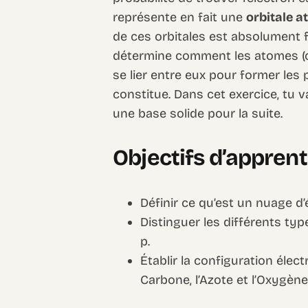
représente en fait une
orbitale 
de ces orbitales est absolument f
détermine comment les atomes (c
se lier entre eux pour former les 
constitue. Dans cet exercice, tu 
une base solide pour la suite.
Objectifs d’appren
Définir ce qu’est un nuage d’
Distinguer les différents typ
p.
Établir la configuration éle
Carbone, l’Azote et l’Oxygène