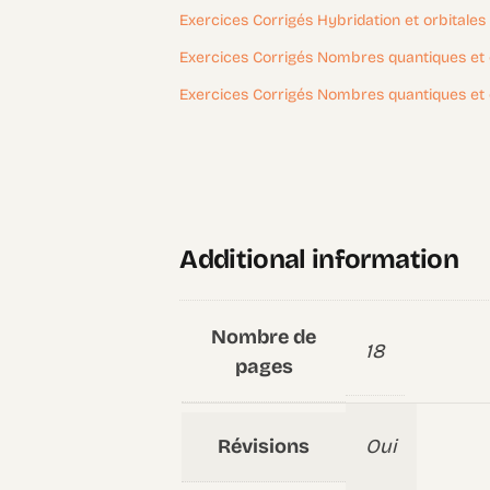
Exercices Corrigés Hybridation et orbitales
Exercices Corrigés Nombres quantiques et 
Exercices Corrigés Nombres quantiques et 
Additional information
Nombre de
18
pages
Révisions
Oui