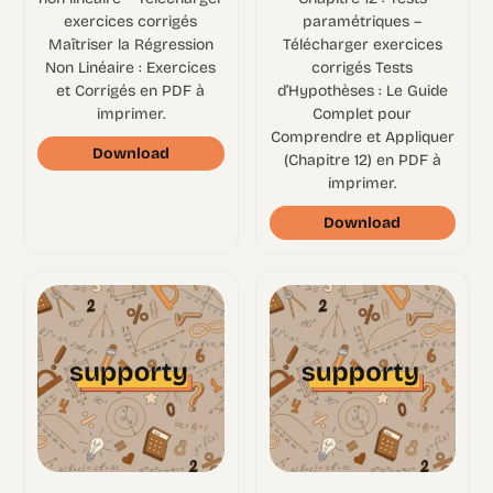
exercices corrigés
paramétriques –
Maîtriser la Régression
Télécharger exercices
Non Linéaire : Exercices
corrigés Tests
et Corrigés en PDF à
d’Hypothèses : Le Guide
imprimer.
Complet pour
Comprendre et Appliquer
Download
(Chapitre 12) en PDF à
imprimer.
Download