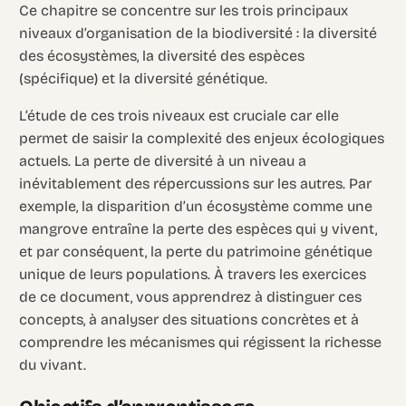
Ce chapitre se concentre sur les trois principaux
niveaux d’organisation de la biodiversité : la diversité
des écosystèmes, la diversité des espèces
(spécifique) et la diversité génétique.
L’étude de ces trois niveaux est cruciale car elle
permet de saisir la complexité des enjeux écologiques
actuels. La perte de diversité à un niveau a
inévitablement des répercussions sur les autres. Par
exemple, la disparition d’un écosystème comme une
mangrove entraîne la perte des espèces qui y vivent,
et par conséquent, la perte du patrimoine génétique
unique de leurs populations. À travers les exercices
de ce document, vous apprendrez à distinguer ces
concepts, à analyser des situations concrètes et à
comprendre les mécanismes qui régissent la richesse
du vivant.