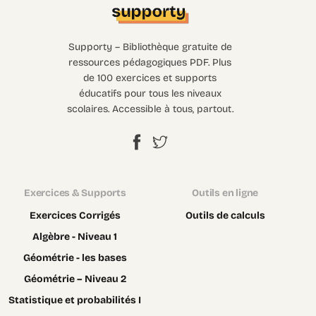
Supporty – Bibliothèque gratuite de
ressources pédagogiques PDF. Plus
de 100 exercices et supports
éducatifs pour tous les niveaux
scolaires. Accessible à tous, partout.
Exercices & Supports
Outils en ligne
Exercices Corrigés
Outils de calculs
Algèbre - Niveau 1
Géométrie - les bases
Géométrie – Niveau 2
Statistique et probabilités I