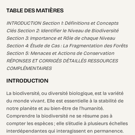
TABLE DES MATIÈRES
INTRODUCTION Section 1: Définitions et Concepts
Clés Section 2: Identifier le Niveau de Biodiversité
Section 3: Importance et Rôle de chaque Niveau
Section 4: Étude de Cas : La Fragmentation des Forêts
Section 5: Menaces et Actions de Conservation
RÉPONSES ET CORRIGÉS DÉTAILLÉS RESSOURCES
COMPLÉMENTAIRES
INTRODUCTION
La biodiversité, ou diversité biologique, est la variété
du monde vivant. Elle est essentielle à la stabilité de
notre planète et au bien-être de l’humanité.
Comprendre la biodiversité ne se résume pas à
compter les espèces ; elle s’étudie à plusieurs échelles
interdépendantes qui interagissent en permanence.