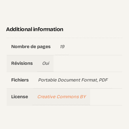
Additional information
19
Nombre de pages
Oui
Révisions
Portable Document Format, PDF
Fichiers
Creative Commons BY
License