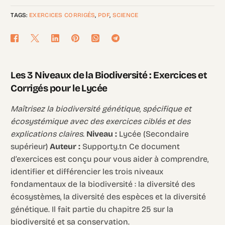
TAGS:
EXERCICES CORRIGÉS
,
PDF
,
SCIENCE
Les 3 Niveaux de la Biodiversité : Exercices et
Corrigés pour le Lycée
Maîtrisez la biodiversité génétique, spécifique et
écosystémique avec des exercices ciblés et des
explications claires.
Niveau :
Lycée (Secondaire
supérieur)
Auteur :
Supporty.tn Ce document
d’exercices est conçu pour vous aider à comprendre,
identifier et différencier les trois niveaux
fondamentaux de la biodiversité : la diversité des
écosystèmes, la diversité des espèces et la diversité
génétique. Il fait partie du chapitre 25 sur la
biodiversité et sa conservation.