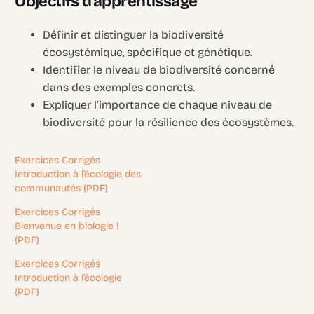
Objectifs d’apprentissage
Définir et distinguer la biodiversité
écosystémique, spécifique et génétique.
Identifier le niveau de biodiversité concerné
dans des exemples concrets.
Expliquer l’importance de chaque niveau de
biodiversité pour la résilience des écosystèmes.
Exercices Corrigés
Introduction à l’écologie des
communautés (PDF)
Exercices Corrigés
Bienvenue en biologie !
(PDF)
Exercices Corrigés
Introduction à l’écologie
(PDF)