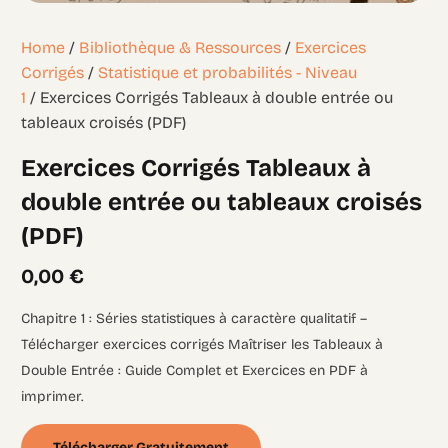
Home
/
Bibliothèque & Ressources
/
Exercices
Corrigés
/
Statistique et probabilités - Niveau
1
/ Exercices Corrigés Tableaux à double entrée ou
tableaux croisés (PDF)
Exercices Corrigés Tableaux à
double entrée ou tableaux croisés
(PDF)
0,00
€
Chapitre 1 : Séries statistiques à caractère qualitatif –
Télécharger exercices corrigés Maîtriser les Tableaux à
Double Entrée : Guide Complet et Exercices en PDF à
imprimer.
Télécharger Gratuitement