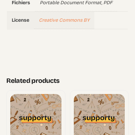
Portable Document Format, PDF
Fichiers
Creative Commons BY
License
Related products