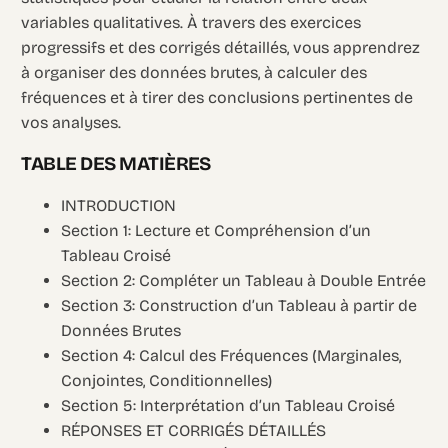
variables qualitatives. À travers des exercices
progressifs et des corrigés détaillés, vous apprendrez
à organiser des données brutes, à calculer des
fréquences et à tirer des conclusions pertinentes de
vos analyses.
TABLE DES MATIÈRES
INTRODUCTION
Section 1: Lecture et Compréhension d’un
Tableau Croisé
Section 2: Compléter un Tableau à Double Entrée
Section 3: Construction d’un Tableau à partir de
Données Brutes
Section 4: Calcul des Fréquences (Marginales,
Conjointes, Conditionnelles)
Section 5: Interprétation d’un Tableau Croisé
RÉPONSES ET CORRIGÉS DÉTAILLÉS