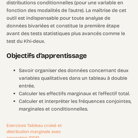
distributions conditionnelles (pour une variable en
fonction des modalités de l’autre). La maîtrise de cet
outil est indispensable pour toute analyse de
données bivariées et constitue la première étape
avant des tests statistiques plus avancés comme le
test du Khi-deux.
Objectifs d’apprentissage
Savoir organiser des données concernant deux
variables qualitatives dans un tableau à double
entrée.
Calculer les effectifs marginaux et l’effectif total.
Calculer et interpréter les fréquences conjointes,
marginales et conditionnelles.
Exercices Tableau croisé et
distribution marginale avec
correction (PDF)