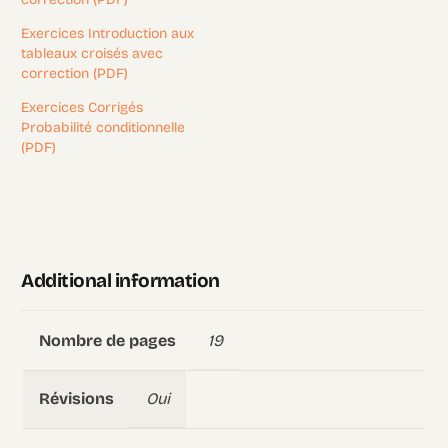
Exercices Introduction aux
tableaux croisés avec
correction (PDF)
Exercices Corrigés
Probabilité conditionnelle
(PDF)
Additional information
19
Nombre de pages
Oui
Révisions