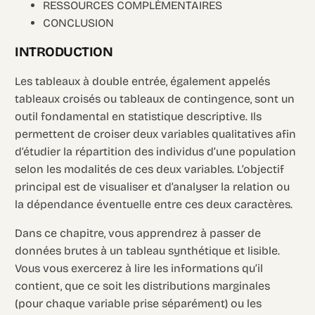
RESSOURCES COMPLÉMENTAIRES
CONCLUSION
INTRODUCTION
Les tableaux à double entrée, également appelés
tableaux croisés ou tableaux de contingence, sont un
outil fondamental en statistique descriptive. Ils
permettent de croiser deux variables qualitatives afin
d’étudier la répartition des individus d’une population
selon les modalités de ces deux variables. L’objectif
principal est de visualiser et d’analyser la relation ou
la dépendance éventuelle entre ces deux caractères.
Dans ce chapitre, vous apprendrez à passer de
données brutes à un tableau synthétique et lisible.
Vous vous exercerez à lire les informations qu’il
contient, que ce soit les distributions marginales
(pour chaque variable prise séparément) ou les