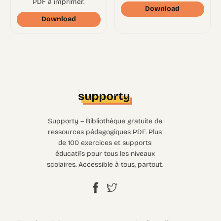
PDF à imprimer.
Download
Download
Supporty – Bibliothèque gratuite de
ressources pédagogiques PDF. Plus
de 100 exercices et supports
éducatifs pour tous les niveaux
scolaires. Accessible à tous, partout.