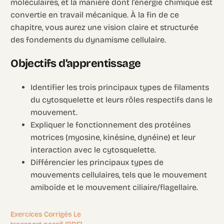
moléculaires, et la manière dont l’énergie chimique est
convertie en travail mécanique. À la fin de ce
chapitre, vous aurez une vision claire et structurée
des fondements du dynamisme cellulaire.
Objectifs d’apprentissage
Identifier les trois principaux types de filaments
du cytosquelette et leurs rôles respectifs dans le
mouvement.
Expliquer le fonctionnement des protéines
motrices (myosine, kinésine, dynéine) et leur
interaction avec le cytosquelette.
Différencier les principaux types de
mouvements cellulaires, tels que le mouvement
amiboïde et le mouvement ciliaire/flagellaire.
Exercices Corrigés Le