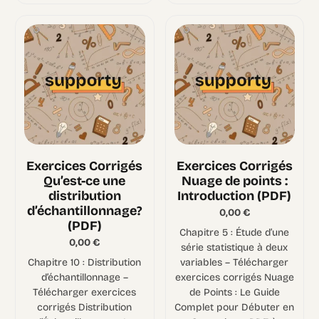
Exercices Corrigés
Exercices Corrigés
Qu’est-ce une
Nuage de points :
distribution
Introduction (PDF)
d’échantillonnage?
0,00
€
(PDF)
Chapitre 5 : Étude d’une
0,00
€
série statistique à deux
Chapitre 10 : Distribution
variables – Télécharger
d’échantillonnage –
exercices corrigés Nuage
Télécharger exercices
de Points : Le Guide
corrigés Distribution
Complet pour Débuter en