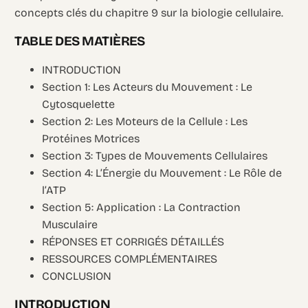
concepts clés du chapitre 9 sur la biologie cellulaire.
TABLE DES MATIÈRES
INTRODUCTION
Section 1: Les Acteurs du Mouvement : Le
Cytosquelette
Section 2: Les Moteurs de la Cellule : Les
Protéines Motrices
Section 3: Types de Mouvements Cellulaires
Section 4: L’Énergie du Mouvement : Le Rôle de
l’ATP
Section 5: Application : La Contraction
Musculaire
RÉPONSES ET CORRIGÉS DÉTAILLÉS
RESSOURCES COMPLÉMENTAIRES
CONCLUSION
INTRODUCTION