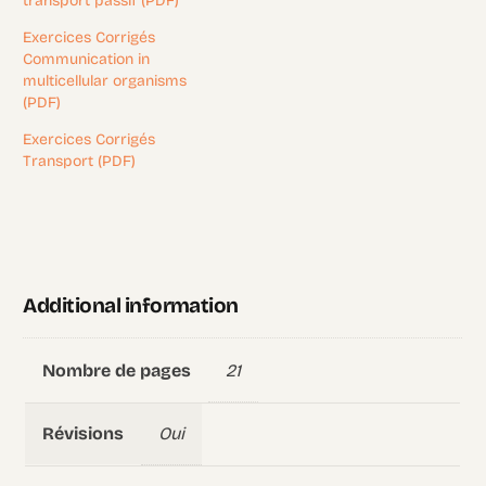
transport passif (PDF)
Exercices Corrigés
Communication in
multicellular organisms
(PDF)
Exercices Corrigés
Transport (PDF)
Additional information
21
Nombre de pages
Oui
Révisions