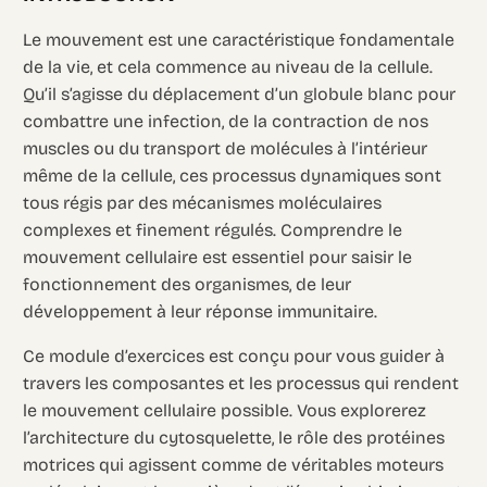
Le mouvement est une caractéristique fondamentale
de la vie, et cela commence au niveau de la cellule.
Qu’il s’agisse du déplacement d’un globule blanc pour
combattre une infection, de la contraction de nos
muscles ou du transport de molécules à l’intérieur
même de la cellule, ces processus dynamiques sont
tous régis par des mécanismes moléculaires
complexes et finement régulés. Comprendre le
mouvement cellulaire est essentiel pour saisir le
fonctionnement des organismes, de leur
développement à leur réponse immunitaire.
Ce module d’exercices est conçu pour vous guider à
travers les composantes et les processus qui rendent
le mouvement cellulaire possible. Vous explorerez
l’architecture du cytosquelette, le rôle des protéines
motrices qui agissent comme de véritables moteurs