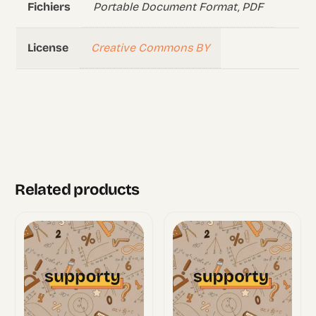
Portable Document Format, PDF
Fichiers
Creative Commons BY
License
Related products