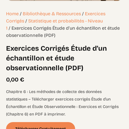
Home
/
Bibliothèque & Ressources
/
Exercices
Corrigés
/
Statistique et probabilités - Niveau
1
/ Exercices Corrigés Étude d’un échantillon et étude
observationnelle (PDF)
Exercices Corrigés Étude d’un
échantillon et étude
observationnelle (PDF)
0,00
€
Chapitre 6 : Les méthodes de collecte des données
statistiques – Télécharger exercices corrigés Étude d’un
Échantillon et Étude Observationnelle : Exercices et Corrigés
(Chapitre 6) en PDF à imprimer.
Télécharger Gratuitement