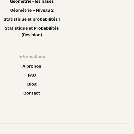
Géométrie - les bases
Géométrie – Niveau 2
Statistique et probabilités I
Statistique et Probabilités
(Révision)
Informations
A propos
FAQ
Blog
Contact
Contact