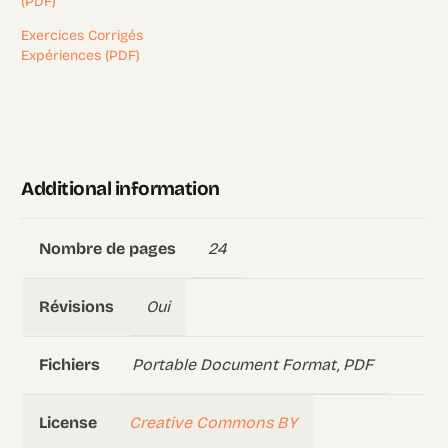
(PDF)
Exercices Corrigés
Expériences (PDF)
Additional information
24
Nombre de pages
Oui
Révisions
Portable Document Format, PDF
Fichiers
Creative Commons BY
License