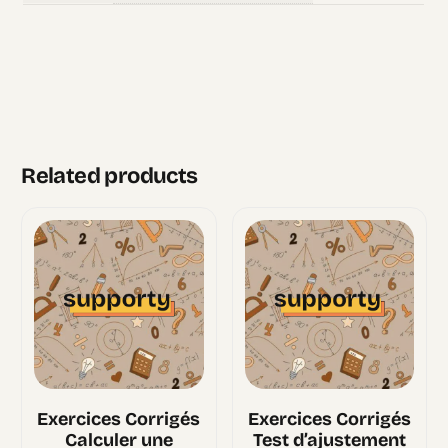
Related products
Exercices Corrigés
Exercices Corrigés
Calculer une
Test d’ajustement