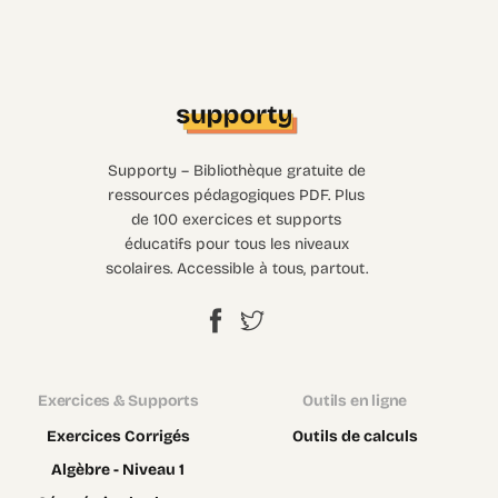
Supporty – Bibliothèque gratuite de
ressources pédagogiques PDF. Plus
de 100 exercices et supports
éducatifs pour tous les niveaux
scolaires. Accessible à tous, partout.
Exercices & Supports
Outils en ligne
Exercices Corrigés
Outils de calculs
Algèbre - Niveau 1