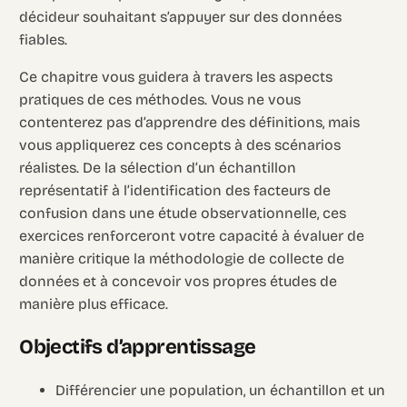
décideur souhaitant s’appuyer sur des données
fiables.
Ce chapitre vous guidera à travers les aspects
pratiques de ces méthodes. Vous ne vous
contenterez pas d’apprendre des définitions, mais
vous appliquerez ces concepts à des scénarios
réalistes. De la sélection d’un échantillon
représentatif à l’identification des facteurs de
confusion dans une étude observationnelle, ces
exercices renforceront votre capacité à évaluer de
manière critique la méthodologie de collecte de
données et à concevoir vos propres études de
manière plus efficace.
Objectifs d’apprentissage
Différencier une population, un échantillon et un