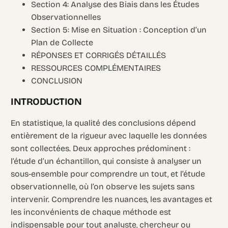
Section 4: Analyse des Biais dans les Études
Observationnelles
Section 5: Mise en Situation : Conception d’un
Plan de Collecte
RÉPONSES ET CORRIGÉS DÉTAILLÉS
RESSOURCES COMPLÉMENTAIRES
CONCLUSION
INTRODUCTION
En statistique, la qualité des conclusions dépend
entièrement de la rigueur avec laquelle les données
sont collectées. Deux approches prédominent :
l’étude d’un échantillon, qui consiste à analyser un
sous-ensemble pour comprendre un tout, et l’étude
observationnelle, où l’on observe les sujets sans
intervenir. Comprendre les nuances, les avantages et
les inconvénients de chaque méthode est
indispensable pour tout analyste, chercheur ou