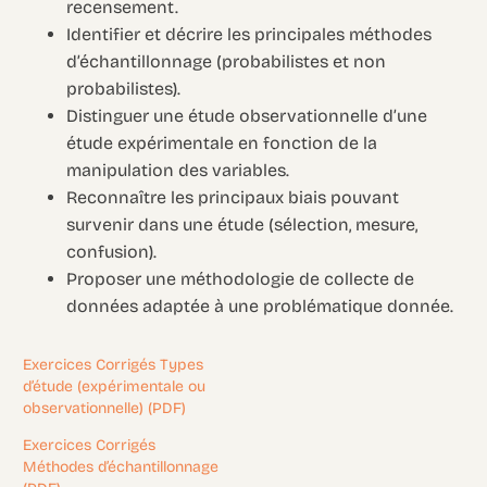
recensement.
Identifier et décrire les principales méthodes
d’échantillonnage (probabilistes et non
probabilistes).
Distinguer une étude observationnelle d’une
étude expérimentale en fonction de la
manipulation des variables.
Reconnaître les principaux biais pouvant
survenir dans une étude (sélection, mesure,
confusion).
Proposer une méthodologie de collecte de
données adaptée à une problématique donnée.
Exercices Corrigés Types
d’étude (expérimentale ou
observationnelle) (PDF)
Exercices Corrigés
Méthodes d’échantillonnage