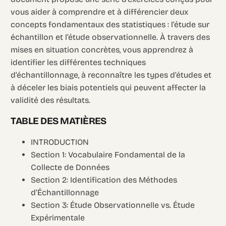
vous aider à comprendre et à différencier deux
concepts fondamentaux des statistiques : l’étude sur
échantillon et l’étude observationnelle. À travers des
mises en situation concrètes, vous apprendrez à
identifier les différentes techniques
d’échantillonnage, à reconnaître les types d’études et
à déceler les biais potentiels qui peuvent affecter la
validité des résultats.
TABLE DES MATIÈRES
INTRODUCTION
Section 1: Vocabulaire Fondamental de la
Collecte de Données
Section 2: Identification des Méthodes
d’Échantillonnage
Section 3: Étude Observationnelle vs. Étude
Expérimentale