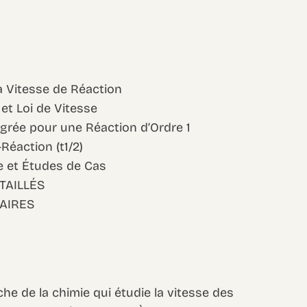
la Vitesse de Réaction
et Loi de Vitesse
tégrée pour une Réaction d’Ordre 1
Réaction (t1/2)
e et Études de Cas
TAILLÉS
AIRES
he de la chimie qui étudie la vitesse des