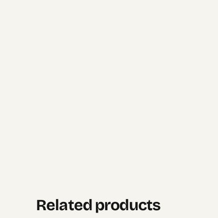
Related products