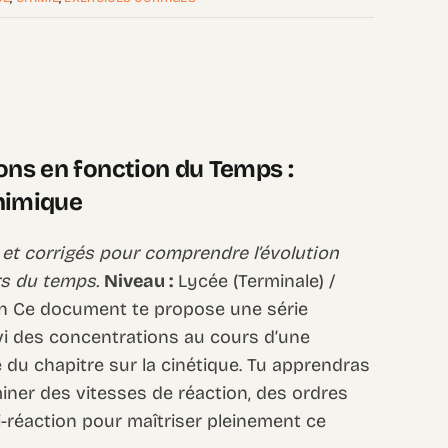
ons en fonction du Temps :
himique
et corrigés pour comprendre l’évolution
s du temps.
Niveau :
Lycée (Terminale) /
n Ce document te propose une série
ivi des concentrations au cours d’une
 du chapitre sur la cinétique. Tu apprendras
iner des vitesses de réaction, des ordres
-réaction pour maîtriser pleinement ce