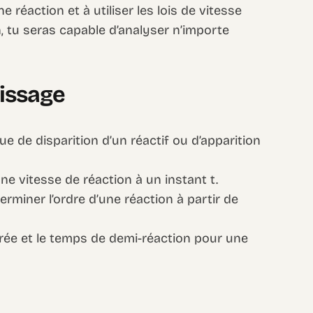
e réaction et à utiliser les lois de vitesse
in, tu seras capable d’analyser n’importe
tissage
e de disparition d’un réactif ou d’apparition
 vitesse de réaction à un instant t.
éterminer l’ordre d’une réaction à partir de
tégrée et le temps de demi-réaction pour une