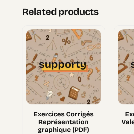
Related products
Exercices Corrigés
Ex
Représentation
Val
graphique (PDF)