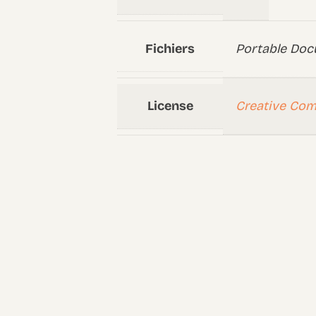
Fichiers
Portable Doc
License
Creative Co