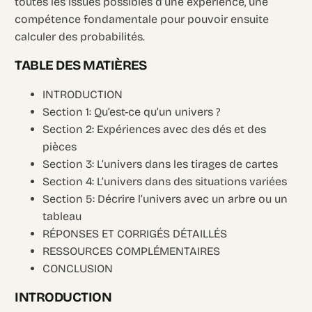
toutes les issues possibles d’une expérience, une
compétence fondamentale pour pouvoir ensuite
calculer des probabilités.
TABLE DES MATIÈRES
INTRODUCTION
Section 1: Qu’est-ce qu’un univers ?
Section 2: Expériences avec des dés et des
pièces
Section 3: L’univers dans les tirages de cartes
Section 4: L’univers dans des situations variées
Section 5: Décrire l’univers avec un arbre ou un
tableau
RÉPONSES ET CORRIGÉS DÉTAILLÉS
RESSOURCES COMPLÉMENTAIRES
CONCLUSION
INTRODUCTION