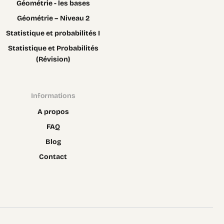
Géométrie - les bases
Géométrie – Niveau 2
Statistique et probabilités I
Statistique et Probabilités
(Révision)
Informations
A propos
FAQ
Blog
Contact
Contact