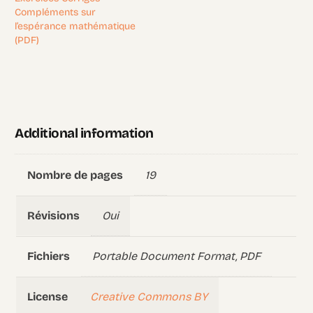
Compléments sur
l’espérance mathématique
(PDF)
Additional information
19
Nombre de pages
Oui
Révisions
Portable Document Format, PDF
Fichiers
Creative Commons BY
License