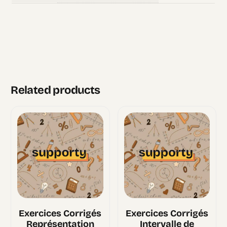
Related products
Exercices Corrigés
Exercices Corrigés
Représentation
Intervalle de