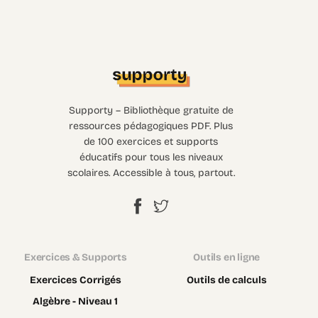
Supporty – Bibliothèque gratuite de
ressources pédagogiques PDF. Plus
de 100 exercices et supports
éducatifs pour tous les niveaux
scolaires. Accessible à tous, partout.
Exercices & Supports
Outils en ligne
Exercices Corrigés
Outils de calculs
Algèbre - Niveau 1