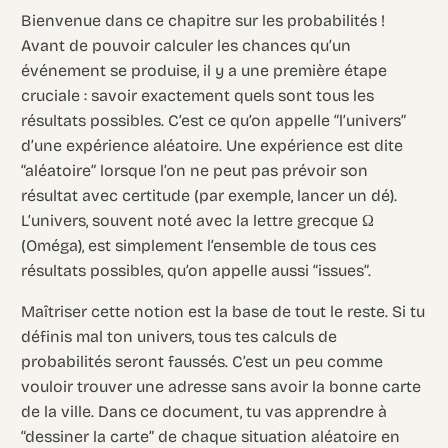
Bienvenue dans ce chapitre sur les probabilités !
Avant de pouvoir calculer les chances qu’un
événement se produise, il y a une première étape
cruciale : savoir exactement quels sont tous les
résultats possibles. C’est ce qu’on appelle “l’univers”
d’une expérience aléatoire. Une expérience est dite
“aléatoire” lorsque l’on ne peut pas prévoir son
résultat avec certitude (par exemple, lancer un dé).
L’univers, souvent noté avec la lettre grecque Ω
(Oméga), est simplement l’ensemble de tous ces
résultats possibles, qu’on appelle aussi “issues”.
Maîtriser cette notion est la base de tout le reste. Si tu
définis mal ton univers, tous tes calculs de
probabilités seront faussés. C’est un peu comme
vouloir trouver une adresse sans avoir la bonne carte
de la ville. Dans ce document, tu vas apprendre à
“dessiner la carte” de chaque situation aléatoire en