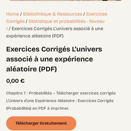
Home
/
Bibliothèque & Ressources
/
Exercices
Corrigés
/
Statistique et probabilités - Niveau
1
/ Exercices Corrigés L’univers associé à une
expérience aléatoire (PDF)
Exercices Corrigés L’univers
associé à une expérience
aléatoire (PDF)
0,00
€
Chapitre 7 : Probabilités – Télécharger exercices corrigés
L’Univers d’une Expérience Aléatoire : Exercices Corrigés
(Probabilités) en PDF à imprimer.
Télécharger Gratuitement