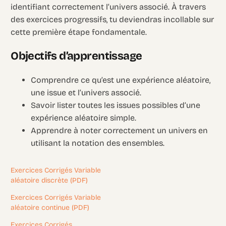
identifiant correctement l’univers associé. À travers
des exercices progressifs, tu deviendras incollable sur
cette première étape fondamentale.
Objectifs d’apprentissage
Comprendre ce qu’est une expérience aléatoire,
une issue et l’univers associé.
Savoir lister toutes les issues possibles d’une
expérience aléatoire simple.
Apprendre à noter correctement un univers en
utilisant la notation des ensembles.
Exercices Corrigés Variable
aléatoire discrète (PDF)
Exercices Corrigés Variable
aléatoire continue (PDF)
Exercices Corrigés