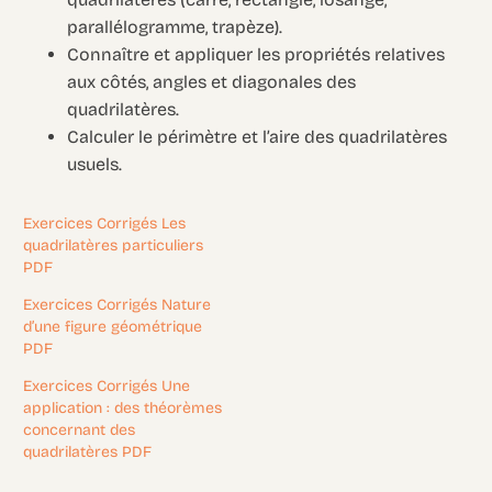
parallélogramme, trapèze).
Connaître et appliquer les propriétés relatives
aux côtés, angles et diagonales des
quadrilatères.
Calculer le périmètre et l’aire des quadrilatères
usuels.
Exercices Corrigés Les
quadrilatères particuliers
PDF
Exercices Corrigés Nature
d’une figure géométrique
PDF
Exercices Corrigés Une
application : des théorèmes
concernant des
quadrilatères PDF