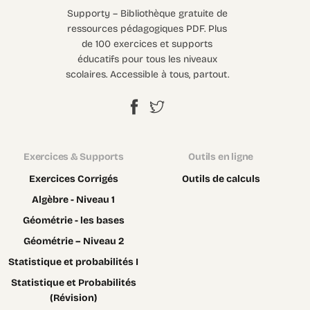
Supporty – Bibliothèque gratuite de
ressources pédagogiques PDF. Plus
de 100 exercices et supports
éducatifs pour tous les niveaux
scolaires. Accessible à tous, partout.
Exercices & Supports
Outils en ligne
Exercices Corrigés
Outils de calculs
Algèbre - Niveau 1
Géométrie - les bases
Géométrie – Niveau 2
Statistique et probabilités I
Statistique et Probabilités
(Révision)