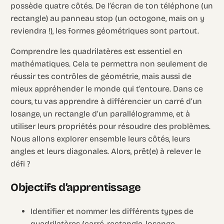
possède quatre côtés. De l’écran de ton téléphone (un
rectangle) au panneau stop (un octogone, mais on y
reviendra !), les formes géométriques sont partout.
Comprendre les quadrilatères est essentiel en
mathématiques. Cela te permettra non seulement de
réussir tes contrôles de géométrie, mais aussi de
mieux appréhender le monde qui t’entoure. Dans ce
cours, tu vas apprendre à différencier un carré d’un
losange, un rectangle d’un parallélogramme, et à
utiliser leurs propriétés pour résoudre des problèmes.
Nous allons explorer ensemble leurs côtés, leurs
angles et leurs diagonales. Alors, prêt(e) à relever le
défi ?
Objectifs d’apprentissage
Identifier et nommer les différents types de
quadrilatères (carré, rectangle, losange,