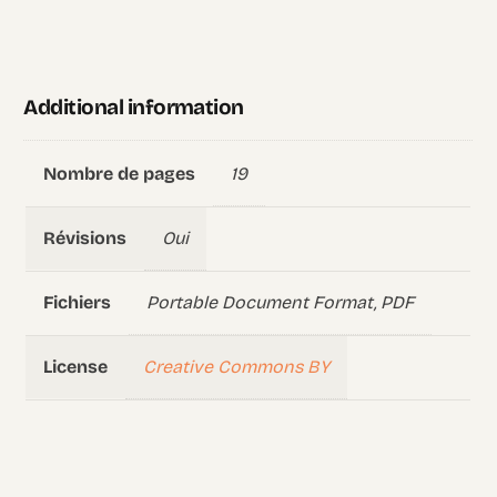
Additional information
19
Nombre de pages
Oui
Révisions
Portable Document Format, PDF
Fichiers
Creative Commons BY
License