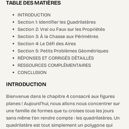
TABLE DES MATIÈRES
INTRODUCTION
Section 1: Identifier les Quadrilatères
Section 2: Vrai ou Faux sur les Propriétés
Section 3: À la Chasse aux Périmètres
Section 4: Le Défi des Aires
Section 5: Petits Problèmes Géométriques
RÉPONSES ET CORRIGÉS DÉTAILLÉS
RESSOURCES COMPLÉMENTAIRES
CONCLUSION
INTRODUCTION
Bienvenue dans le chapitre 4 consacré aux figures
planes ! Aujourd’hui, nous allons nous concentrer sur
une famille de formes que tu croises tous les jours
sans même t’en rendre compte : les quadrilatères. Un
quadrilatère est tout simplement un polygone qui