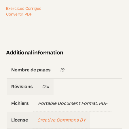
Exercices Corrigés
Convertir PDF
Additional information
19
Nombre de pages
Oui
Révisions
Portable Document Format, PDF
Fichiers
Creative Commons BY
License