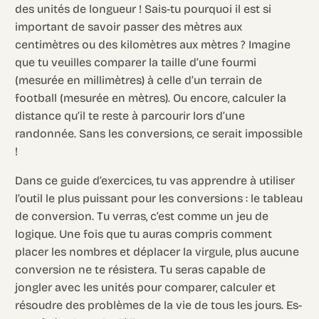
des unités de longueur ! Sais-tu pourquoi il est si
important de savoir passer des mètres aux
centimètres ou des kilomètres aux mètres ? Imagine
que tu veuilles comparer la taille d’une fourmi
(mesurée en millimètres) à celle d’un terrain de
football (mesurée en mètres). Ou encore, calculer la
distance qu’il te reste à parcourir lors d’une
randonnée. Sans les conversions, ce serait impossible
!
Dans ce guide d’exercices, tu vas apprendre à utiliser
l’outil le plus puissant pour les conversions : le tableau
de conversion. Tu verras, c’est comme un jeu de
logique. Une fois que tu auras compris comment
placer les nombres et déplacer la virgule, plus aucune
conversion ne te résistera. Tu seras capable de
jongler avec les unités pour comparer, calculer et
résoudre des problèmes de la vie de tous les jours. Es-