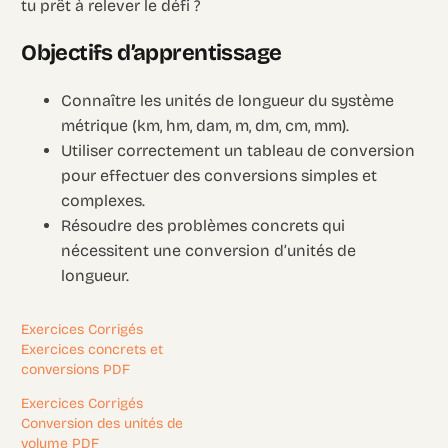
tu prêt à relever le défi ?
Objectifs d’apprentissage
Connaître les unités de longueur du système
métrique (km, hm, dam, m, dm, cm, mm).
Utiliser correctement un tableau de conversion
pour effectuer des conversions simples et
complexes.
Résoudre des problèmes concrets qui
nécessitent une conversion d’unités de
longueur.
Exercices Corrigés
Exercices concrets et
conversions PDF
Exercices Corrigés
Conversion des unités de
volume PDF