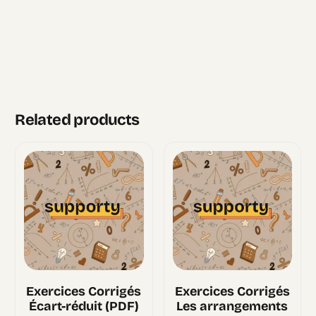
Related products
Exercices Corrigés
Exercices Corrigés
Écart-réduit (PDF)
Les arrangements