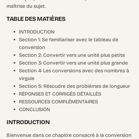
maîtrise du sujet.
TABLE DES MATIÈRES
INTRODUCTION
Section 1: Se familiariser avec le tableau de
conversion
Section 2: Convertir vers une unité plus petite
Section 3: Convertir vers une unité plus grande
Section 4: Les conversions avec des nombres à
virgule
Section 5: Résoudre des problèmes de longueur
RÉPONSES ET CORRIGÉS DÉTAILLÉS
RESSOURCES COMPLÉMENTAIRES
CONCLUSION
INTRODUCTION
Bienvenue dans ce chapitre consacré à la conversion