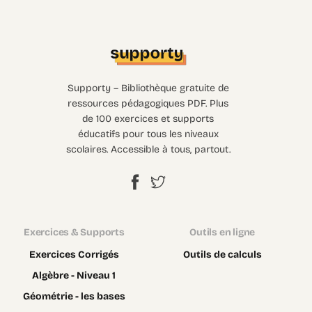
Supporty – Bibliothèque gratuite de
ressources pédagogiques PDF. Plus
de 100 exercices et supports
éducatifs pour tous les niveaux
scolaires. Accessible à tous, partout.
Exercices & Supports
Outils en ligne
Exercices Corrigés
Outils de calculs
Algèbre - Niveau 1
Géométrie - les bases