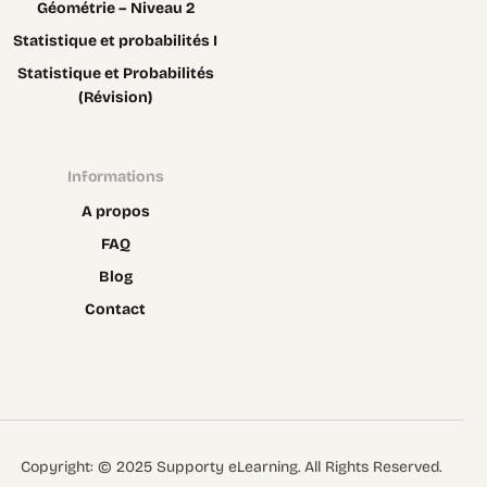
Géométrie – Niveau 2
Statistique et probabilités I
Statistique et Probabilités
(Révision)
Informations
A propos
FAQ
Blog
Contact
Contact
Copyright: © 2025 Supporty eLearning. All Rights Reserved.