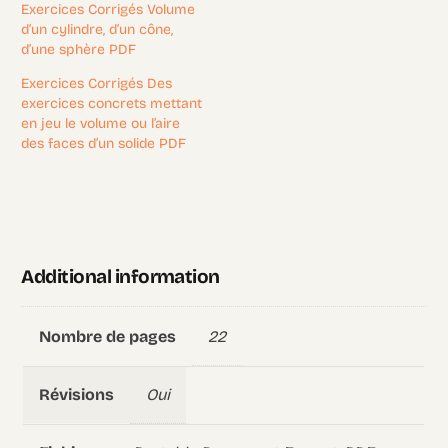
Exercices Corrigés Volume
d’un cylindre, d’un cône,
d’une sphère PDF
Exercices Corrigés Des
exercices concrets mettant
en jeu le volume ou l’aire
des faces d’un solide PDF
Additional information
22
Nombre de pages
Oui
Révisions