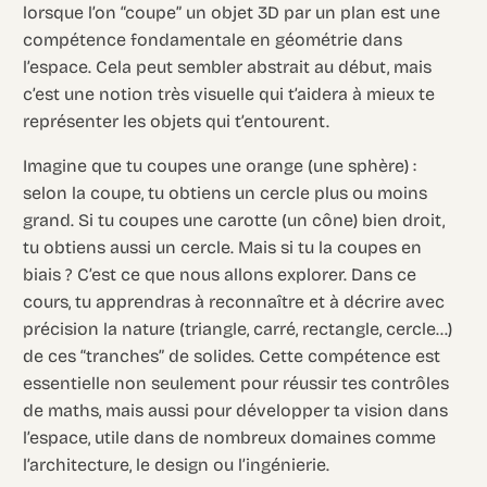
lorsque l’on “coupe” un objet 3D par un plan est une
compétence fondamentale en géométrie dans
l’espace. Cela peut sembler abstrait au début, mais
c’est une notion très visuelle qui t’aidera à mieux te
représenter les objets qui t’entourent.
Imagine que tu coupes une orange (une sphère) :
selon la coupe, tu obtiens un cercle plus ou moins
grand. Si tu coupes une carotte (un cône) bien droit,
tu obtiens aussi un cercle. Mais si tu la coupes en
biais ? C’est ce que nous allons explorer. Dans ce
cours, tu apprendras à reconnaître et à décrire avec
précision la nature (triangle, carré, rectangle, cercle…)
de ces “tranches” de solides. Cette compétence est
essentielle non seulement pour réussir tes contrôles
de maths, mais aussi pour développer ta vision dans
l’espace, utile dans de nombreux domaines comme
l’architecture, le design ou l’ingénierie.