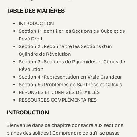
TABLE DES MATIÈRES
INTRODUCTION
Section 1 : Identifier les Sections du Cube et du
Pavé Droit
Section 2 : Reconnaître les Sections d’un
Cylindre de Révolution
Section 3 : Sections de Pyramides et Cônes de
Révolution
Section 4 : Représentation en Vraie Grandeur
Section 5 : Problèmes de Synthèse et Calculs
RÉPONSES ET CORRIGÉS DÉTAILLÉS
RESSOURCES COMPLÉMENTAIRES
INTRODUCTION
Bienvenue dans ce chapitre consacré aux sections
planes des solides ! Comprendre ce qu’il se passe