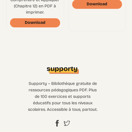
Download
(Chapitre 12) en PDF à
imprimer.
Download
Supporty – Bibliothèque gratuite de
ressources pédagogiques PDF. Plus
de 100 exercices et supports
éducatifs pour tous les niveaux
scolaires. Accessible à tous, partout.