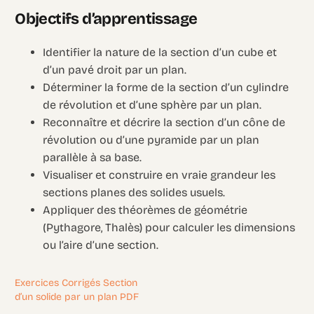
Objectifs d’apprentissage
Identifier la nature de la section d’un cube et
d’un pavé droit par un plan.
Déterminer la forme de la section d’un cylindre
de révolution et d’une sphère par un plan.
Reconnaître et décrire la section d’un cône de
révolution ou d’une pyramide par un plan
parallèle à sa base.
Visualiser et construire en vraie grandeur les
sections planes des solides usuels.
Appliquer des théorèmes de géométrie
(Pythagore, Thalès) pour calculer les dimensions
ou l’aire d’une section.
Exercices Corrigés Section
d’un solide par un plan PDF