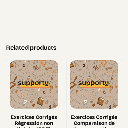
Related products
Exercices Corrigés
Exercices Corrigés
Régression non
Comparaison de