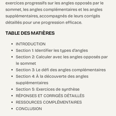
exercices progressifs sur les angles opposés par le
sommet, les angles complémentaires et les angles
supplémentaires, accompagnés de leurs corrigés
détaillés pour une progression efficace.
TABLE DES MATIÈRES
INTRODUCTION
Section 1: Identifier les types d’angles
Section 2: Calculer avec les angles opposés par
le sommet
Section 3: Le défi des angles complémentaires
Section 4: À la découverte des angles
supplémentaires
Section 5: Exercices de synthèse
RÉPONSES ET CORRIGÉS DÉTAILLÉS
RESSOURCES COMPLÉMENTAIRES
CONCLUSION