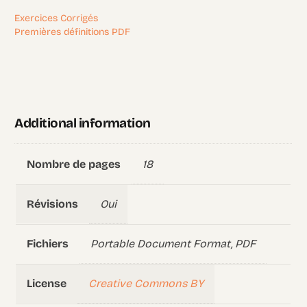
Exercices Corrigés
Premières définitions PDF
Additional information
18
Nombre de pages
Oui
Révisions
Portable Document Format, PDF
Fichiers
Creative Commons BY
License