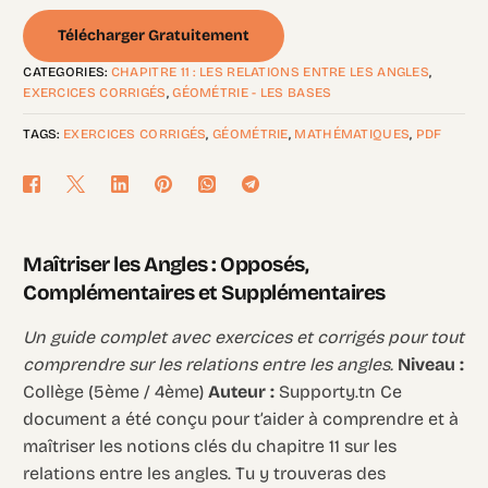
Télécharger Gratuitement
CATEGORIES:
CHAPITRE 11 : LES RELATIONS ENTRE LES ANGLES
,
EXERCICES CORRIGÉS
,
GÉOMÉTRIE - LES BASES
TAGS:
EXERCICES CORRIGÉS
,
GÉOMÉTRIE
,
MATHÉMATIQUES
,
PDF
Maîtriser les Angles : Opposés,
Complémentaires et Supplémentaires
Un guide complet avec exercices et corrigés pour tout
comprendre sur les relations entre les angles.
Niveau :
Collège (5ème / 4ème)
Auteur :
Supporty.tn Ce
document a été conçu pour t’aider à comprendre et à
maîtriser les notions clés du chapitre 11 sur les
relations entre les angles. Tu y trouveras des