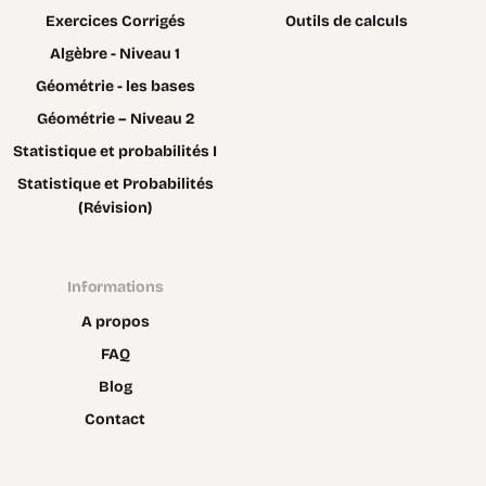
Exercices Corrigés
Outils de calculs
Algèbre - Niveau 1
Géométrie - les bases
Géométrie – Niveau 2
Statistique et probabilités I
Statistique et Probabilités
(Révision)
Informations
A propos
FAQ
Blog
Contact