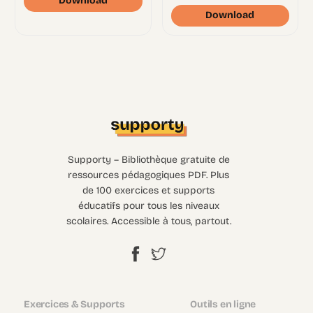
Download
Download
Supporty – Bibliothèque gratuite de
ressources pédagogiques PDF. Plus
de 100 exercices et supports
éducatifs pour tous les niveaux
scolaires. Accessible à tous, partout.
Exercices & Supports
Outils en ligne