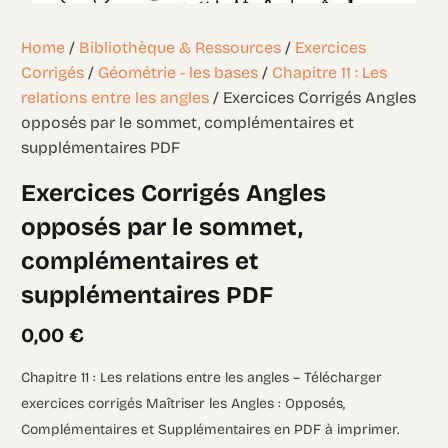
Home
/
Bibliothèque & Ressources
/
Exercices
Corrigés
/
Géométrie - les bases
/
Chapitre 11 : Les
relations entre les angles
/ Exercices Corrigés Angles
opposés par le sommet, complémentaires et
supplémentaires PDF
Exercices Corrigés Angles
opposés par le sommet,
complémentaires et
supplémentaires PDF
0,00
€
Chapitre 11 : Les relations entre les angles – Télécharger
exercices corrigés Maîtriser les Angles : Opposés,
Complémentaires et Supplémentaires en PDF à imprimer.