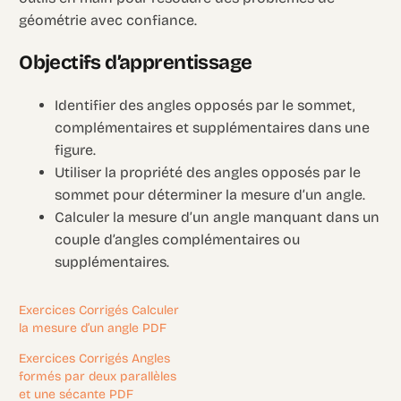
géométrie avec confiance.
Objectifs d’apprentissage
Identifier des angles opposés par le sommet,
complémentaires et supplémentaires dans une
figure.
Utiliser la propriété des angles opposés par le
sommet pour déterminer la mesure d’un angle.
Calculer la mesure d’un angle manquant dans un
couple d’angles complémentaires ou
supplémentaires.
Exercices Corrigés Calculer
la mesure d’un angle PDF
Exercices Corrigés Angles
formés par deux parallèles
et une sécante PDF