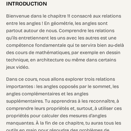
INTRODUCTION
Bienvenue dans le chapitre 11 consacré aux relations
entre les angles ! En géométrie, les angles sont
partout autour de nous. Comprendre les relations
qu’ils entretiennent les uns avec les autres est une
compétence fondamentale qui te servira bien au-delà
des cours de mathématiques, par exemple en dessin
technique, en architecture ou même dans certains
jeux vidéo.
Dans ce cours, nous allons explorer trois relations
importantes : les angles opposés par le sommet, les
angles complémentaires et les angles
supplémentaires. Tu apprendras à les reconnaître, à
comprendre leurs propriétés et, surtout, à utiliser ces
propriétés pour calculer des mesures d’angles
manquantes. À la fin de ce chapitre, tu auras tous les
outils en main pour résoudre des problèmes de