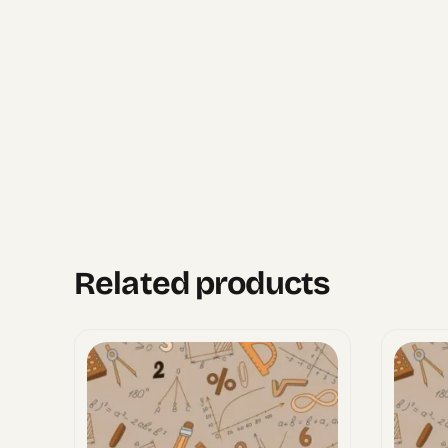
Related products