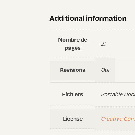
Additional information
Nombre de
21
pages
Révisions
Oui
Fichiers
Portable Doc
License
Creative Co