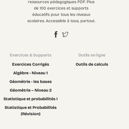
ressources pédagogiques PDF. Plus
de 100 exercices et supports
éducatifs pour tous les niveaux
scolaires. Accessible à tous, partout.
Exercices & Supports
Outils en ligne
Exercices Corrigés
Outils de calculs
Algèbre - Niveau 1
Géométrie - les bases
Géométrie – Niveau 2
Statistique et probabilités I
Statistique et Probabilités
(Révision)