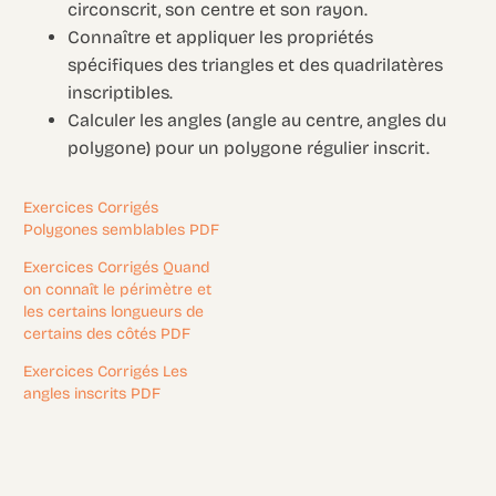
circonscrit, son centre et son rayon.
Connaître et appliquer les propriétés
spécifiques des triangles et des quadrilatères
inscriptibles.
Calculer les angles (angle au centre, angles du
polygone) pour un polygone régulier inscrit.
Exercices Corrigés
Polygones semblables PDF
Exercices Corrigés Quand
on connaît le périmètre et
les certains longueurs de
certains des côtés PDF
Exercices Corrigés Les
angles inscrits PDF