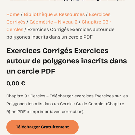
Home
/
Bibliothèque & Ressources
/
Exercices
Corrigés
/
Géométrie – Niveau 2
/
Chapitre 09 :
Cercles
/ Exercices Corrigés Exercices autour de
polygones inscrits dans un cercle PDF
Exercices Corrigés Exercices
autour de polygones inscrits dans
un cercle PDF
0,00
€
Chapitre 9 : Cercles – Télécharger exercices Exercices sur les
Polygones Inscrits dans un Cercle : Guide Complet (Chapitre
9) en PDF à imprimer (avec correction).
Télécharger Gratuitement