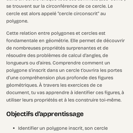
se trouvent sur la circonférence de ce cercle. Le
cercle est alors appelé “cercle circonscrit” au
polygone.
Cette relation entre polygones et cercles est
fondamentale en géométrie. Elle permet de découvrir
de nombreuses propriétés surprenantes et de
résoudre des problèmes de calcul d’angles, de
longueurs ou d’aires. Comprendre comment un
polygone s’inscrit dans un cercle t’ouvrira les portes
d’une compréhension plus profonde des figures
géométriques. À travers les exercices de ce
document, tu vas apprendre à identifier ces figures, à
utiliser leurs propriétés et à les construire toi-même.
Objectifs d’apprentissage
Identifier un polygone inscrit, son cercle