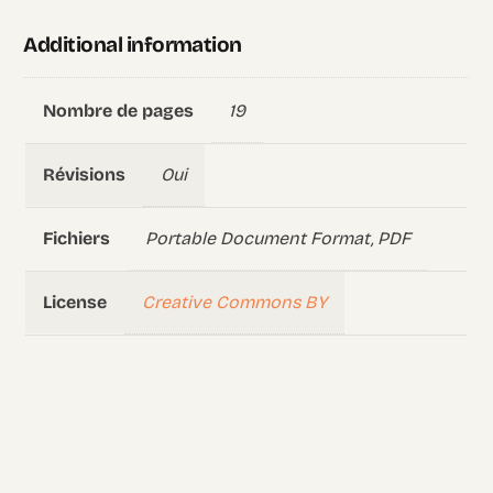
Additional information
19
Nombre de pages
Oui
Révisions
Portable Document Format, PDF
Fichiers
Creative Commons BY
License