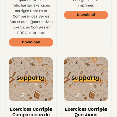
Télécharger exercices
imprimer.
corrigés Décrire et
Download
Comparer des Séries
Statistiques Quantitatives
: Exercices Corrigés en
PDF à imprimer.
Download
Exercices Corrigés
Exercices Corrigés
Comparaison de
Questions