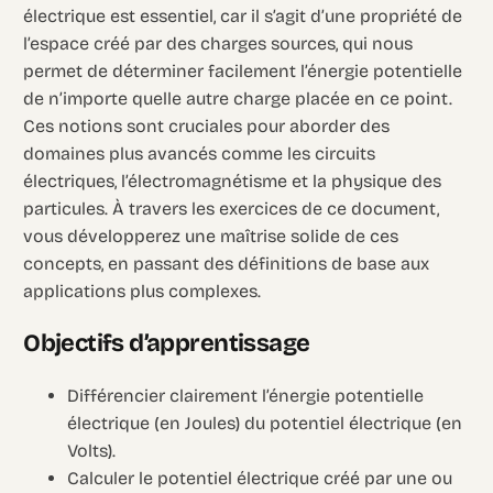
électrique est essentiel, car il s’agit d’une propriété de
l’espace créé par des charges sources, qui nous
permet de déterminer facilement l’énergie potentielle
de n’importe quelle autre charge placée en ce point.
Ces notions sont cruciales pour aborder des
domaines plus avancés comme les circuits
électriques, l’électromagnétisme et la physique des
particules. À travers les exercices de ce document,
vous développerez une maîtrise solide de ces
concepts, en passant des définitions de base aux
applications plus complexes.
Objectifs d’apprentissage
Différencier clairement l’énergie potentielle
électrique (en Joules) du potentiel électrique (en
Volts).
Calculer le potentiel électrique créé par une ou