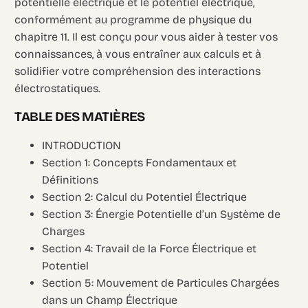
potentielle électrique et le potentiel électrique,
conformément au programme de physique du
chapitre 11. Il est conçu pour vous aider à tester vos
connaissances, à vous entraîner aux calculs et à
solidifier votre compréhension des interactions
électrostatiques.
TABLE DES MATIÈRES
INTRODUCTION
Section 1: Concepts Fondamentaux et
Définitions
Section 2: Calcul du Potentiel Électrique
Section 3: Énergie Potentielle d’un Système de
Charges
Section 4: Travail de la Force Électrique et
Potentiel
Section 5: Mouvement de Particules Chargées
dans un Champ Électrique