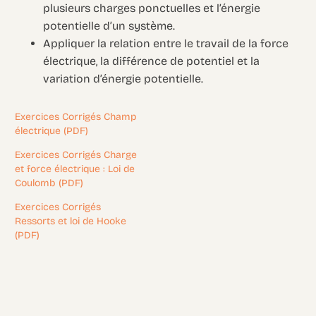
plusieurs charges ponctuelles et l’énergie
potentielle d’un système.
Appliquer la relation entre le travail de la force
électrique, la différence de potentiel et la
variation d’énergie potentielle.
Exercices Corrigés Champ
électrique (PDF)
Exercices Corrigés Charge
et force électrique : Loi de
Coulomb (PDF)
Exercices Corrigés
Ressorts et loi de Hooke
(PDF)