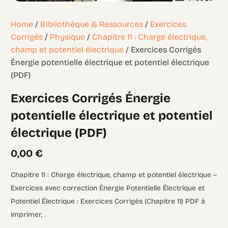
Home
/
Bibliothèque & Ressources
/
Exercices
Corrigés
/
Physique
/
Chapitre 11 : Charge électrique,
champ et potentiel électrique
/ Exercices Corrigés
Énergie potentielle électrique et potentiel électrique
(PDF)
Exercices Corrigés Énergie
potentielle électrique et potentiel
électrique (PDF)
0,00
€
Chapitre 11 : Charge électrique, champ et potentiel électrique –
Exercices avec correction Énergie Potentielle Électrique et
Potentiel Électrique : Exercices Corrigés (Chapitre 11) PDF à
imprimer, .