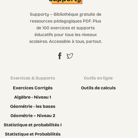
Supporty – Bibliothèque gratuite de
ressources pédagogiques PDF. Plus
de 100 exercices et supports
éducatifs pour tous les niveaux
scolaires. Accessible à tous, partout.
Exercices & Supports
Outils en ligne
Exercices Corrigés
Outils de calculs
Algèbre - Niveau 1
Géométrie - les bases
Géométrie – Niveau 2
Statistique et probabilités I
Statistique et Probabilités