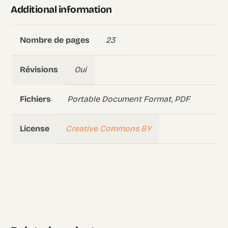
Additional information
23
Nombre de pages
Oui
Révisions
Portable Document Format, PDF
Fichiers
Creative Commons BY
License