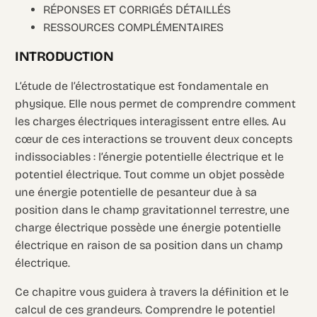
RÉPONSES ET CORRIGÉS DÉTAILLÉS
RESSOURCES COMPLÉMENTAIRES
INTRODUCTION
L’étude de l’électrostatique est fondamentale en
physique. Elle nous permet de comprendre comment
les charges électriques interagissent entre elles. Au
cœur de ces interactions se trouvent deux concepts
indissociables : l’énergie potentielle électrique et le
potentiel électrique. Tout comme un objet possède
une énergie potentielle de pesanteur due à sa
position dans le champ gravitationnel terrestre, une
charge électrique possède une énergie potentielle
électrique en raison de sa position dans un champ
électrique.
Ce chapitre vous guidera à travers la définition et le
calcul de ces grandeurs. Comprendre le potentiel