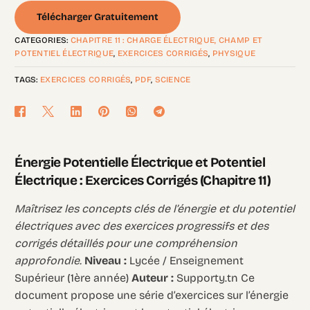
Télécharger Gratuitement
CATEGORIES:
CHAPITRE 11 : CHARGE ÉLECTRIQUE, CHAMP ET
POTENTIEL ÉLECTRIQUE
,
EXERCICES CORRIGÉS
,
PHYSIQUE
TAGS:
EXERCICES CORRIGÉS
,
PDF
,
SCIENCE
Énergie Potentielle Électrique et Potentiel
Électrique : Exercices Corrigés (Chapitre 11)
Maîtrisez les concepts clés de l’énergie et du potentiel
électriques avec des exercices progressifs et des
corrigés détaillés pour une compréhension
approfondie.
Niveau :
Lycée / Enseignement
Supérieur (1ère année)
Auteur :
Supporty.tn Ce
document propose une série d’exercices sur l’énergie