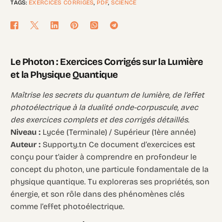
TAGS:
EXERCICES CORRIGÉS
,
PDF
,
SCIENCE
Le Photon : Exercices Corrigés sur la Lumière
et la Physique Quantique
Maîtrise les secrets du quantum de lumière, de l’effet
photoélectrique à la dualité onde-corpuscule, avec
des exercices complets et des corrigés détaillés.
Niveau :
Lycée (Terminale) / Supérieur (1ère année)
Auteur :
Supporty.tn Ce document d’exercices est
conçu pour t’aider à comprendre en profondeur le
concept du photon, une particule fondamentale de la
physique quantique. Tu exploreras ses propriétés, son
énergie, et son rôle dans des phénomènes clés
comme l’effet photoélectrique.