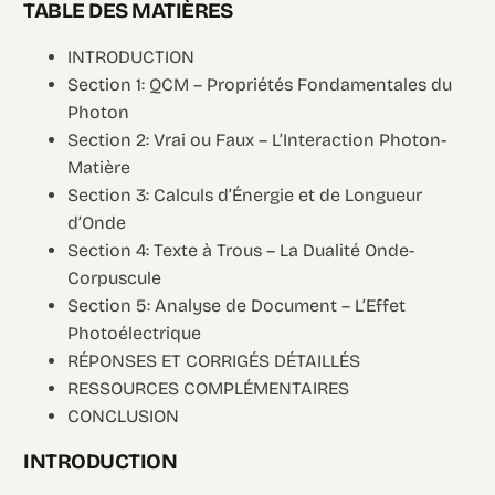
TABLE DES MATIÈRES
INTRODUCTION
Section 1: QCM – Propriétés Fondamentales du
Photon
Section 2: Vrai ou Faux – L’Interaction Photon-
Matière
Section 3: Calculs d’Énergie et de Longueur
d’Onde
Section 4: Texte à Trous – La Dualité Onde-
Corpuscule
Section 5: Analyse de Document – L’Effet
Photoélectrique
RÉPONSES ET CORRIGÉS DÉTAILLÉS
RESSOURCES COMPLÉMENTAIRES
CONCLUSION
INTRODUCTION