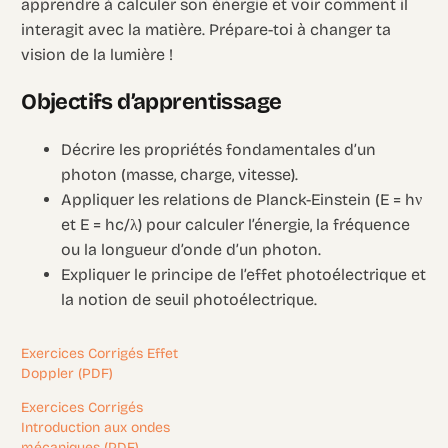
apprendre à calculer son énergie et voir comment il
interagit avec la matière. Prépare-toi à changer ta
vision de la lumière !
Objectifs d’apprentissage
Décrire les propriétés fondamentales d’un
photon (masse, charge, vitesse).
Appliquer les relations de Planck-Einstein (E = hν
et E = hc/λ) pour calculer l’énergie, la fréquence
ou la longueur d’onde d’un photon.
Expliquer le principe de l’effet photoélectrique et
la notion de seuil photoélectrique.
Exercices Corrigés Effet
Doppler (PDF)
Exercices Corrigés
Introduction aux ondes
mécaniques (PDF)