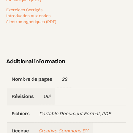
Exercices Corrigés
Introduction aux ondes
électromagnétiques (PDF)
Additional information
22
Nombre de pages
Oui
Révisions
Portable Document Format, PDF
Fichiers
Creative Commons BY
License