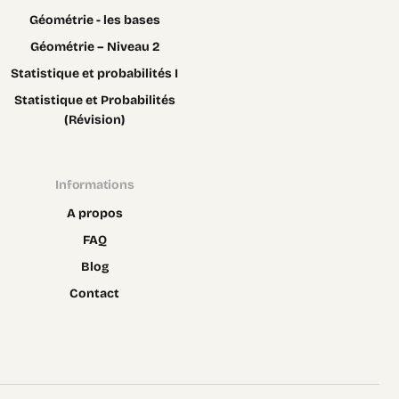
Géométrie - les bases
Géométrie – Niveau 2
Statistique et probabilités I
Statistique et Probabilités
(Révision)
Informations
A propos
FAQ
Blog
Contact