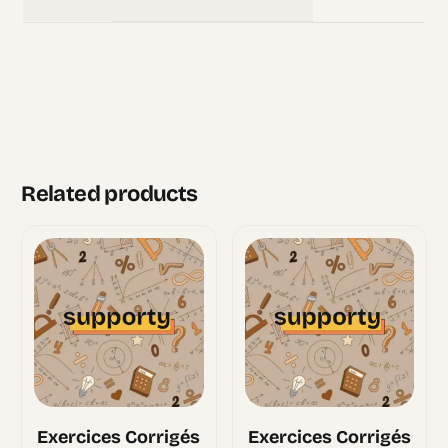
Related products
Exercices Corrigés
Exercices Corrigés