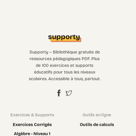
Supporty – Bibliothèque gratuite de
ressources pédagogiques PDF. Plus
de 100 exercices et supports
éducatifs pour tous les niveaux
scolaires. Accessible à tous, partout.
Exercices & Supports
Outils en ligne
Exercices Corrigés
Outils de calculs
Algèbre - Niveau 1