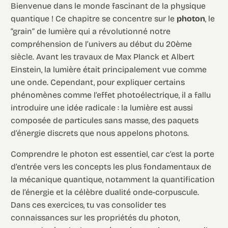
Bienvenue dans le monde fascinant de la physique
quantique ! Ce chapitre se concentre sur le
photon
, le
“grain” de lumière qui a révolutionné notre
compréhension de l’univers au début du 20ème
siècle. Avant les travaux de Max Planck et Albert
Einstein, la lumière était principalement vue comme
une onde. Cependant, pour expliquer certains
phénomènes comme l’effet photoélectrique, il a fallu
introduire une idée radicale : la lumière est aussi
composée de particules sans masse, des paquets
d’énergie discrets que nous appelons photons.
Comprendre le photon est essentiel, car c’est la porte
d’entrée vers les concepts les plus fondamentaux de
la mécanique quantique, notamment la quantification
de l’énergie et la célèbre dualité onde-corpuscule.
Dans ces exercices, tu vas consolider tes
connaissances sur les propriétés du photon,