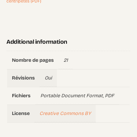
centripètes (PDF)
Additional information
21
Nombre de pages
Oui
Révisions
Portable Document Format, PDF
Fichiers
Creative Commons BY
License