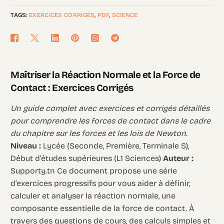
TAGS:
EXERCICES CORRIGÉS
,
PDF
,
SCIENCE
Maîtriser la Réaction Normale et la Force de
Contact : Exercices Corrigés
Un guide complet avec exercices et corrigés détaillés
pour comprendre les forces de contact dans le cadre
du chapitre sur les forces et les lois de Newton.
Niveau :
Lycée (Seconde, Première, Terminale S),
Début d’études supérieures (L1 Sciences)
Auteur :
Supporty.tn Ce document propose une série
d’exercices progressifs pour vous aider à définir,
calculer et analyser la réaction normale, une
composante essentielle de la force de contact. À
travers des questions de cours, des calculs simples et