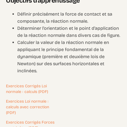
Objectifs d’apprentissage
Définir précisément la force de contact et sa
composante, la réaction normale.
Déterminer l’orientation et le point d’application
de la réaction normale dans divers cas de figure.
Calculer la valeur de la réaction normale en
appliquant le principe fondamental de la
dynamique (première et deuxième lois de
Newton) sur des surfaces horizontales et
inclinées.
Exercices Corrigés Loi
normale : calculs (PDF)
Exercices Loi normale :
calculs avec correction
(PDF)
Exercices Corrigés Forces