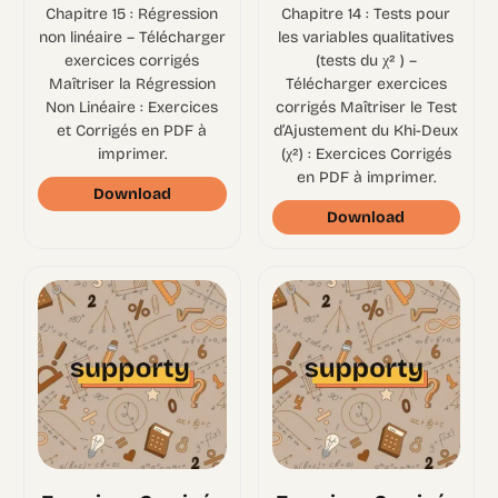
Chapitre 15 : Régression
Chapitre 14 : Tests pour
non linéaire – Télécharger
les variables qualitatives
exercices corrigés
(tests du χ² ) –
Maîtriser la Régression
Télécharger exercices
Non Linéaire : Exercices
corrigés Maîtriser le Test
et Corrigés en PDF à
d’Ajustement du Khi-Deux
imprimer.
(χ²) : Exercices Corrigés
en PDF à imprimer.
Download
Download