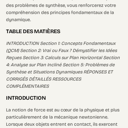
des problèmes de synthèse, vous renforcerez votre
compréhension des principes fondamentaux de la
dynamique.
TABLE DES MATIÈRES
INTRODUCTION Section 1: Concepts Fondamentaux
(QCM) Section 2: Vrai ou Faux ? Démystifier les Idées
Reçues Section 3: Calculs sur Plan Horizontal Section
4: Analyse sur Plan Incliné Section 5: Problèmes de
Synthèse et Situations Dynamiques RÉPONSES ET
CORRIGÉS DÉTAILLÉS RESSOURCES
COMPLÉMENTAIRES
INTRODUCTION
La notion de force est au cœur de la physique et plus
particulièrement de la mécanique newtonienne.
Lorsque deux objets entrent en contact, ils exercent