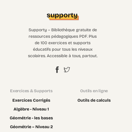
Supporty – Bibliothèque gratuite de
ressources pédagogiques PDF. Plus
de 100 exercices et supports
éducatifs pour tous les niveaux
scolaires. Accessible à tous, partout.
Exercices & Supports
Outils en ligne
Exercices Corrigés
Outils de calculs
Algèbre - Niveau 1
Géométrie - les bases
Géométrie – Niveau 2