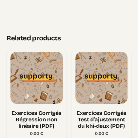
Related products
Exercices Corrigés
Exercices Corrigés
Régression non
Test d’ajustement
linéaire (PDF)
du khi-deux (PDF)
0,00
€
0,00
€