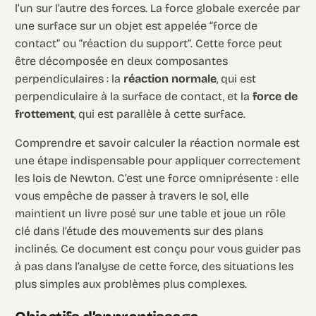
l’un sur l’autre des forces. La force globale exercée par
une surface sur un objet est appelée “force de
contact” ou “réaction du support”. Cette force peut
être décomposée en deux composantes
perpendiculaires : la
réaction normale
, qui est
perpendiculaire à la surface de contact, et la
force de
frottement
, qui est parallèle à cette surface.
Comprendre et savoir calculer la réaction normale est
une étape indispensable pour appliquer correctement
les lois de Newton. C’est une force omniprésente : elle
vous empêche de passer à travers le sol, elle
maintient un livre posé sur une table et joue un rôle
clé dans l’étude des mouvements sur des plans
inclinés. Ce document est conçu pour vous guider pas
à pas dans l’analyse de cette force, des situations les
plus simples aux problèmes plus complexes.