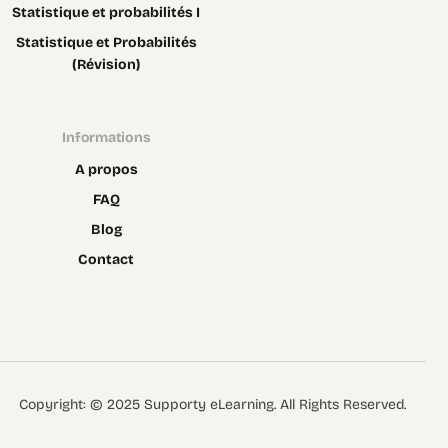
Statistique et probabilités I
Statistique et Probabilités
(Révision)
Informations
A propos
FAQ
Blog
Contact
Contact
Copyright: © 2025 Supporty eLearning. All Rights Reserved.