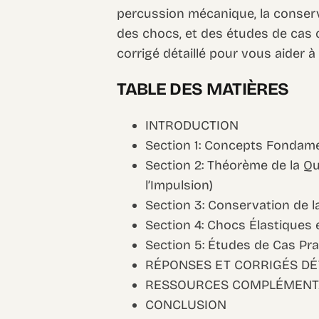
percussion mécanique, la conser
des chocs, et des études de cas 
corrigé détaillé pour vous aider
TABLE DES MATIÈRES
INTRODUCTION
Section 1: Concepts Fondam
Section 2: Théorème de la 
l’Impulsion)
Section 3: Conservation de 
Section 4: Chocs Élastiques 
Section 5: Études de Cas Pr
RÉPONSES ET CORRIGÉS DÉ
RESSOURCES COMPLÉMENT
CONCLUSION