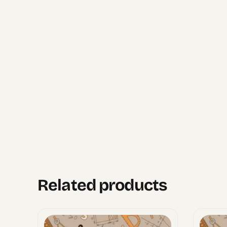
Related products