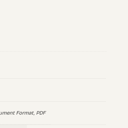
ument Format, PDF