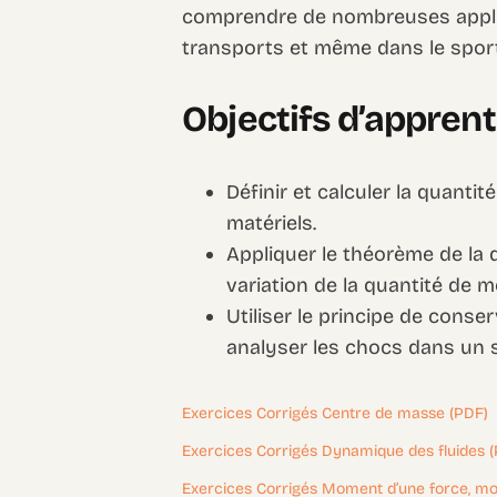
comprendre de nombreuses applica
transports et même dans le spor
Objectifs d’appren
Définir et calculer la quant
matériels.
Appliquer le théorème de la 
variation de la quantité de 
Utiliser le principe de cons
analyser les chocs dans un 
Exercices Corrigés Centre de masse (PDF)
Exercices Corrigés Dynamique des fluides 
Exercices Corrigés Moment d’une force, mo