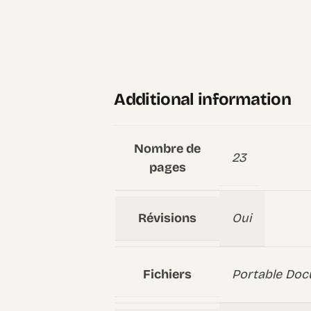
Additional information
Nombre de
23
pages
Révisions
Oui
Fichiers
Portable Doc