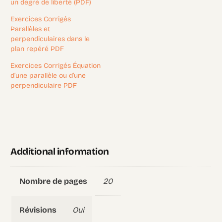
un degré de liberté (PDF)
Exercices Corrigés
Parallèles et
perpendiculaires dans le
plan repéré PDF
Exercices Corrigés Équation
d’une parallèle ou d’une
perpendiculaire PDF
Additional information
20
Nombre de pages
Oui
Révisions