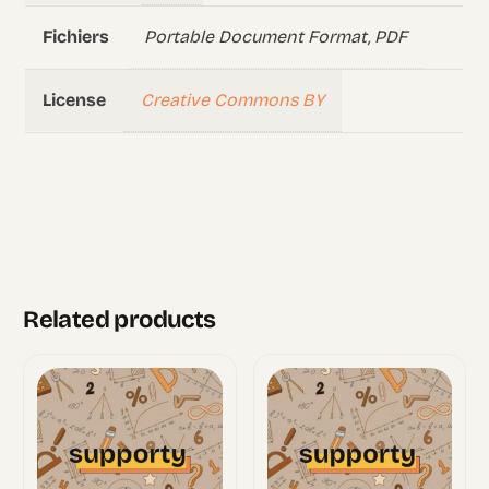
Portable Document Format, PDF
Fichiers
Creative Commons BY
License
Related products