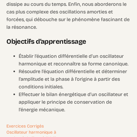
dissipe au cours du temps. Enfin, nous aborderons le
cas plus complexe des oscillations amorties et
forcées, qui débouche sur le phénomène fascinant de
la résonance.
Objectifs d’apprentissage
Établir l’équation différentielle d’un oscillateur
harmonique et reconnaître sa forme canonique.
Résoudre l’équation différentielle et déterminer
l’amplitude et la phase à l’origine à partir des
conditions initiales.
Effectuer le bilan énergétique d’un oscillateur et
appliquer le principe de conservation de
l’énergie mécanique.
Exercices Corrigés
Oscillateur harmonique à