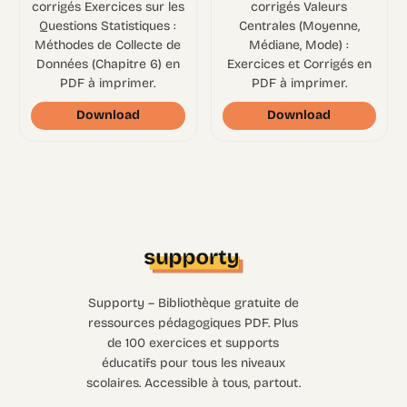
corrigés Exercices sur les
corrigés Valeurs
Questions Statistiques :
Centrales (Moyenne,
Méthodes de Collecte de
Médiane, Mode) :
Données (Chapitre 6) en
Exercices et Corrigés en
PDF à imprimer.
PDF à imprimer.
Download
Download
Supporty – Bibliothèque gratuite de
ressources pédagogiques PDF. Plus
de 100 exercices et supports
éducatifs pour tous les niveaux
scolaires. Accessible à tous, partout.