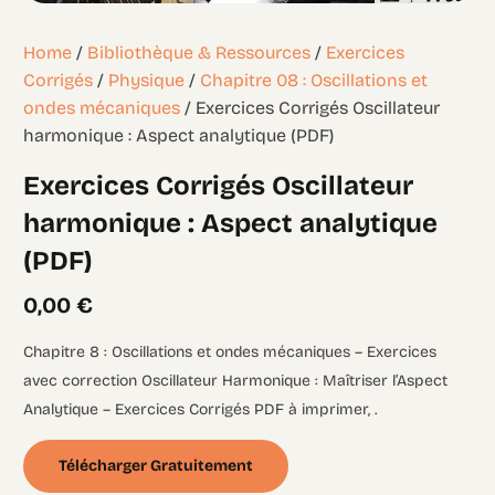
Home
/
Bibliothèque & Ressources
/
Exercices
Corrigés
/
Physique
/
Chapitre 08 : Oscillations et
ondes mécaniques
/ Exercices Corrigés Oscillateur
harmonique : Aspect analytique (PDF)
Exercices Corrigés Oscillateur
harmonique : Aspect analytique
(PDF)
0,00
€
Chapitre 8 : Oscillations et ondes mécaniques – Exercices
avec correction Oscillateur Harmonique : Maîtriser l’Aspect
Analytique – Exercices Corrigés PDF à imprimer, .
Télécharger Gratuitement