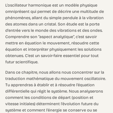
L’oscillateur harmonique est un modèle physique
omniprésent qui permet de décrire une multitude de
phénomènes, allant du simple pendule à la vibration
des atomes dans un cristal. Son étude est la porte
d’entrée vers le monde des vibrations et des ondes.
Comprendre son “aspect analytique”, c’est savoir
mettre en équation le mouvement, résoudre cette
équation et interpréter physiquement les solutions
obtenues. C’est un savoir-faire essentiel pour tout
futur scientifique.
Dans ce chapitre, nous allons nous concentrer sur la
traduction mathématique du mouvement oscillatoire.
Tu apprendras à établir et à résoudre l’équation
différentielle qui régit le système. Nous analyserons
comment les conditions de départ (position et
vitesse initiales) déterminent l’évolution future du
système et comment l’énergie se conserve ou se