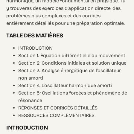
harmonique, un modèle fondamental en physique. Tu
y trouveras des exercices d’application directe, des
problèmes plus complexes et des corrigés
entièrement détaillés pour une préparation optimale.
TABLE DES MATIÈRES
INTRODUCTION
Section 1: Équation différentielle du mouvement
Section 2: Conditions initiales et solution unique
Section 3: Analyse énergétique de l’oscillateur
non amorti
Section 4: L’oscillateur harmonique amorti
Section 5: Oscillations forcées et phénomène de
résonance
RÉPONSES ET CORRIGÉS DÉTAILLÉS
RESSOURCES COMPLÉMENTAIRES
INTRODUCTION