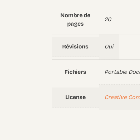
Nombre de
20
pages
Révisions
Oui
Fichiers
Portable Doc
License
Creative Co