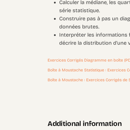
Calculer la médiane, les quart
série statistique.
Construire pas à pas un dia
données brutes.
Interpréter les informations
décrire la distribution d’une v
Exercices Corrigés Diagramme en boîte (P
Boîte à Moustache Statistique : Exercices 
Boîte à Moustache : Exercices Corrigés de 
Additional information