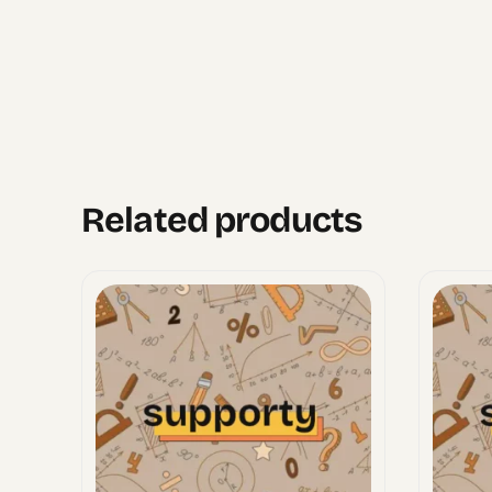
Related products