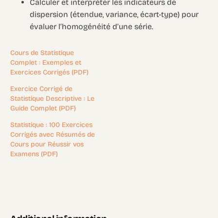
Calculer et interpréter les indicateurs de
dispersion (étendue, variance, écart-type) pour
évaluer l’homogénéité d’une série.
Cours de Statistique
Complet : Exemples et
Exercices Corrigés (PDF)
Exercice Corrigé de
Statistique Descriptive : Le
Guide Complet (PDF)
Statistique : 100 Exercices
Corrigés avec Résumés de
Cours pour Réussir vos
Examens (PDF)