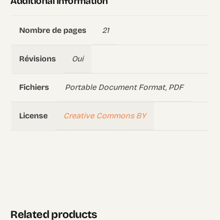
Additional information
21
Nombre de pages
Oui
Révisions
Portable Document Format, PDF
Fichiers
Creative Commons BY
License
Related products