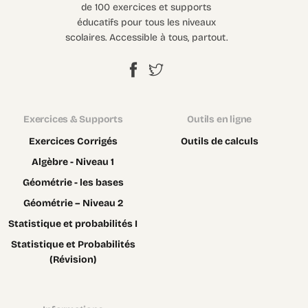
de 100 exercices et supports
éducatifs pour tous les niveaux
scolaires. Accessible à tous, partout.
Exercices & Supports
Outils en ligne
Exercices Corrigés
Outils de calculs
Algèbre - Niveau 1
Géométrie - les bases
Géométrie – Niveau 2
Statistique et probabilités I
Statistique et Probabilités
(Révision)