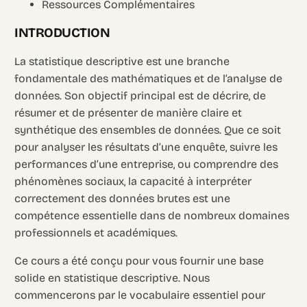
Ressources Complémentaires
INTRODUCTION
La statistique descriptive est une branche
fondamentale des mathématiques et de l’analyse de
données. Son objectif principal est de décrire, de
résumer et de présenter de manière claire et
synthétique des ensembles de données. Que ce soit
pour analyser les résultats d’une enquête, suivre les
performances d’une entreprise, ou comprendre des
phénomènes sociaux, la capacité à interpréter
correctement des données brutes est une
compétence essentielle dans de nombreux domaines
professionnels et académiques.
Ce cours a été conçu pour vous fournir une base
solide en statistique descriptive. Nous
commencerons par le vocabulaire essentiel pour