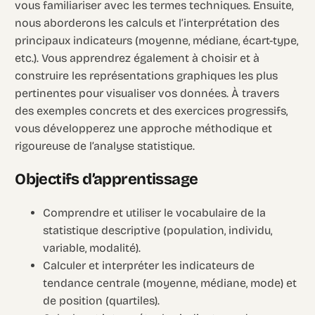
vous familiariser avec les termes techniques. Ensuite,
nous aborderons les calculs et l’interprétation des
principaux indicateurs (moyenne, médiane, écart-type,
etc.). Vous apprendrez également à choisir et à
construire les représentations graphiques les plus
pertinentes pour visualiser vos données. À travers
des exemples concrets et des exercices progressifs,
vous développerez une approche méthodique et
rigoureuse de l’analyse statistique.
Objectifs d’apprentissage
Comprendre et utiliser le vocabulaire de la
statistique descriptive (population, individu,
variable, modalité).
Calculer et interpréter les indicateurs de
tendance centrale (moyenne, médiane, mode) et
de position (quartiles).