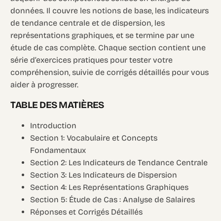
données. Il couvre les notions de base, les indicateurs
de tendance centrale et de dispersion, les
représentations graphiques, et se termine par une
étude de cas complète. Chaque section contient une
série d’exercices pratiques pour tester votre
compréhension, suivie de corrigés détaillés pour vous
aider à progresser.
TABLE DES MATIÈRES
Introduction
Section 1: Vocabulaire et Concepts
Fondamentaux
Section 2: Les Indicateurs de Tendance Centrale
Section 3: Les Indicateurs de Dispersion
Section 4: Les Représentations Graphiques
Section 5: Étude de Cas : Analyse de Salaires
Réponses et Corrigés Détaillés