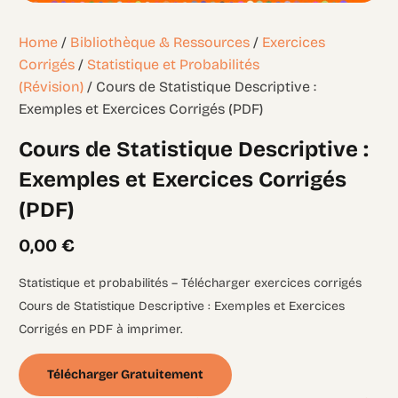
Home
/
Bibliothèque & Ressources
/
Exercices
Corrigés
/
Statistique et Probabilités
(Révision)
/ Cours de Statistique Descriptive :
Exemples et Exercices Corrigés (PDF)
Cours de Statistique Descriptive :
Exemples et Exercices Corrigés
(PDF)
0,00
€
Statistique et probabilités – Télécharger exercices corrigés
Cours de Statistique Descriptive : Exemples et Exercices
Corrigés en PDF à imprimer.
Télécharger Gratuitement