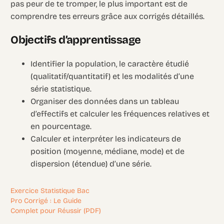
pas peur de te tromper, le plus important est de
comprendre tes erreurs grâce aux corrigés détaillés.
Objectifs d’apprentissage
Identifier la population, le caractère étudié
(qualitatif/quantitatif) et les modalités d’une
série statistique.
Organiser des données dans un tableau
d’effectifs et calculer les fréquences relatives et
en pourcentage.
Calculer et interpréter les indicateurs de
position (moyenne, médiane, mode) et de
dispersion (étendue) d’une série.
Exercice Statistique Bac
Pro Corrigé : Le Guide
Complet pour Réussir (PDF)