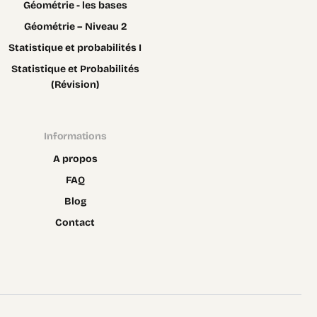
Géométrie - les bases
Géométrie – Niveau 2
Statistique et probabilités I
Statistique et Probabilités
(Révision)
Informations
A propos
FAQ
Blog
Contact
Contact