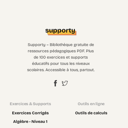
Supporty – Bibliothèque gratuite de
ressources pédagogiques PDF. Plus
de 100 exercices et supports
éducatifs pour tous les niveaux
scolaires. Accessible à tous, partout.
Exercices & Supports
Outils en ligne
Exercices Corrigés
Outils de calculs
Algèbre - Niveau 1