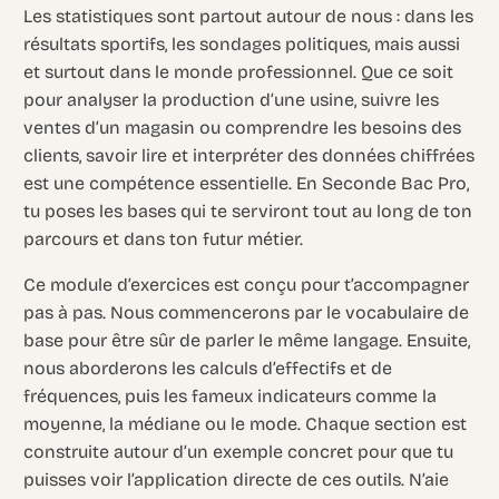
Les statistiques sont partout autour de nous : dans les
résultats sportifs, les sondages politiques, mais aussi
et surtout dans le monde professionnel. Que ce soit
pour analyser la production d’une usine, suivre les
ventes d’un magasin ou comprendre les besoins des
clients, savoir lire et interpréter des données chiffrées
est une compétence essentielle. En Seconde Bac Pro,
tu poses les bases qui te serviront tout au long de ton
parcours et dans ton futur métier.
Ce module d’exercices est conçu pour t’accompagner
pas à pas. Nous commencerons par le vocabulaire de
base pour être sûr de parler le même langage. Ensuite,
nous aborderons les calculs d’effectifs et de
fréquences, puis les fameux indicateurs comme la
moyenne, la médiane ou le mode. Chaque section est
construite autour d’un exemple concret pour que tu
puisses voir l’application directe de ces outils. N’aie