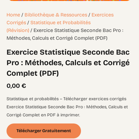
Home
/
Bibliothèque & Ressources
/
Exercices
Corrigés
/
Statistique et Probabilités
(Révision)
/ Exercice Statistique Seconde Bac Pro :
Méthodes, Calculs et Corrigé Complet (PDF)
Exercice Statistique Seconde Bac
Pro : Méthodes, Calculs et Corrigé
Complet (PDF)
0,00
€
Statistique et probabilités – Télécharger exercices corrigés
Exercice Statistique Seconde Bac Pro : Méthodes, Calculs et
Corrigé Complet en PDF à imprimer.
Télécharger Gratuitement