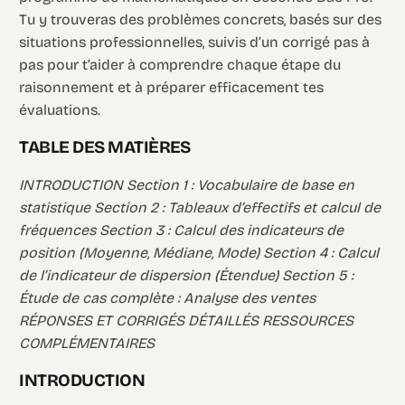
Tu y trouveras des problèmes concrets, basés sur des
situations professionnelles, suivis d’un corrigé pas à
pas pour t’aider à comprendre chaque étape du
raisonnement et à préparer efficacement tes
évaluations.
TABLE DES MATIÈRES
INTRODUCTION Section 1 : Vocabulaire de base en
statistique Section 2 : Tableaux d’effectifs et calcul de
fréquences Section 3 : Calcul des indicateurs de
position (Moyenne, Médiane, Mode) Section 4 : Calcul
de l’indicateur de dispersion (Étendue) Section 5 :
Étude de cas complète : Analyse des ventes
RÉPONSES ET CORRIGÉS DÉTAILLÉS RESSOURCES
COMPLÉMENTAIRES
INTRODUCTION