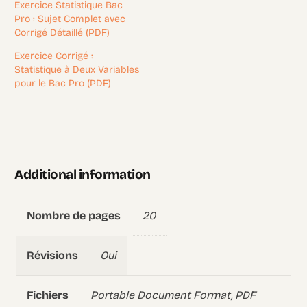
Exercice Statistique Bac
Pro : Sujet Complet avec
Corrigé Détaillé (PDF)
Exercice Corrigé :
Statistique à Deux Variables
pour le Bac Pro (PDF)
Additional information
20
Nombre de pages
Oui
Révisions
Portable Document Format, PDF
Fichiers