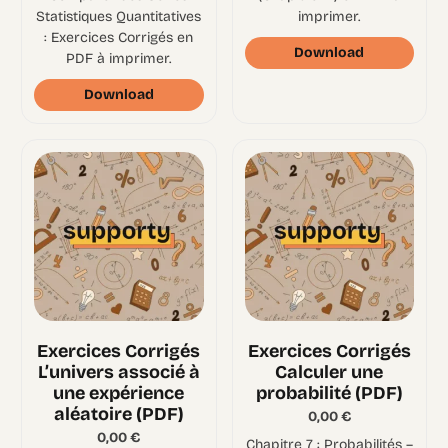
Statistiques Quantitatives
imprimer.
: Exercices Corrigés en
Download
PDF à imprimer.
Download
Exercices Corrigés
Exercices Corrigés
L’univers associé à
Calculer une
une expérience
probabilité (PDF)
aléatoire (PDF)
0,00
€
0,00
€
Chapitre 7 : Probabilités –