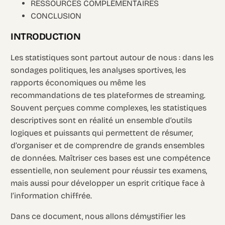
RESSOURCES COMPLÉMENTAIRES
CONCLUSION
INTRODUCTION
Les statistiques sont partout autour de nous : dans les
sondages politiques, les analyses sportives, les
rapports économiques ou même les
recommandations de tes plateformes de streaming.
Souvent perçues comme complexes, les statistiques
descriptives sont en réalité un ensemble d’outils
logiques et puissants qui permettent de résumer,
d’organiser et de comprendre de grands ensembles
de données. Maîtriser ces bases est une compétence
essentielle, non seulement pour réussir tes examens,
mais aussi pour développer un esprit critique face à
l’information chiffrée.
Dans ce document, nous allons démystifier les