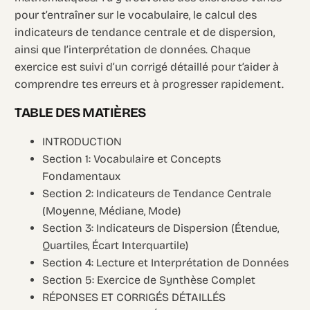
pour t’entraîner sur le vocabulaire, le calcul des
indicateurs de tendance centrale et de dispersion,
ainsi que l’interprétation de données. Chaque
exercice est suivi d’un corrigé détaillé pour t’aider à
comprendre tes erreurs et à progresser rapidement.
TABLE DES MATIÈRES
INTRODUCTION
Section 1: Vocabulaire et Concepts
Fondamentaux
Section 2: Indicateurs de Tendance Centrale
(Moyenne, Médiane, Mode)
Section 3: Indicateurs de Dispersion (Étendue,
Quartiles, Écart Interquartile)
Section 4: Lecture et Interprétation de Données
Section 5: Exercice de Synthèse Complet
RÉPONSES ET CORRIGÉS DÉTAILLÉS