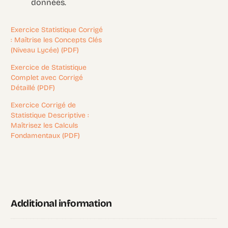
données.
Exercice Statistique Corrigé
: Maîtrise les Concepts Clés
(Niveau Lycée) (PDF)
Exercice de Statistique
Complet avec Corrigé
Détaillé (PDF)
Exercice Corrigé de
Statistique Descriptive :
Maîtrisez les Calculs
Fondamentaux (PDF)
Additional information