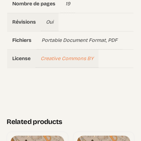
19
Nombre de pages
Oui
Révisions
Portable Document Format, PDF
Fichiers
Creative Commons BY
License
Related products