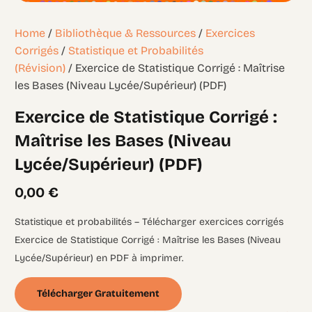
Home
/
Bibliothèque & Ressources
/
Exercices
Corrigés
/
Statistique et Probabilités
(Révision)
/ Exercice de Statistique Corrigé : Maîtrise
les Bases (Niveau Lycée/Supérieur) (PDF)
Exercice de Statistique Corrigé :
Maîtrise les Bases (Niveau
Lycée/Supérieur) (PDF)
0,00
€
Statistique et probabilités – Télécharger exercices corrigés
Exercice de Statistique Corrigé : Maîtrise les Bases (Niveau
Lycée/Supérieur) en PDF à imprimer.
Télécharger Gratuitement