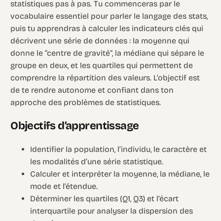
statistiques pas à pas. Tu commenceras par le
vocabulaire essentiel pour parler le langage des stats,
puis tu apprendras à calculer les indicateurs clés qui
décrivent une série de données : la moyenne qui
donne le “centre de gravité”, la médiane qui sépare le
groupe en deux, et les quartiles qui permettent de
comprendre la répartition des valeurs. L’objectif est
de te rendre autonome et confiant dans ton
approche des problèmes de statistiques.
Objectifs d’apprentissage
Identifier la population, l’individu, le caractère et
les modalités d’une série statistique.
Calculer et interpréter la moyenne, la médiane, le
mode et l’étendue.
Déterminer les quartiles (Q1, Q3) et l’écart
interquartile pour analyser la dispersion des