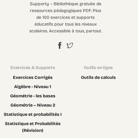
Supporty – Bibliothèque gratuite de
ressources pédagogiques PDF. Plus
de 100 exercices et supports
éducatifs pour tous les niveaux
scolaires. Accessible à tous, partout.
Exercices & Supports
Outils en ligne
Exercices Corrigés
Outils de calculs
Algèbre - Niveau 1
Géométrie - les bases
Géométrie – Niveau 2
Statistique et probabilités I
Statistique et Probabilités
(Révision)