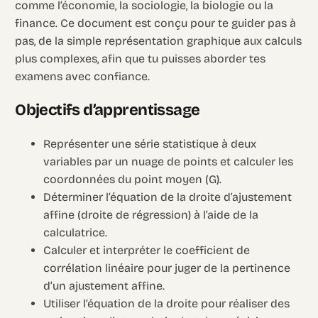
comme l’économie, la sociologie, la biologie ou la
finance. Ce document est conçu pour te guider pas à
pas, de la simple représentation graphique aux calculs
plus complexes, afin que tu puisses aborder tes
examens avec confiance.
Objectifs d’apprentissage
Représenter une série statistique à deux
variables par un nuage de points et calculer les
coordonnées du point moyen (G).
Déterminer l’équation de la droite d’ajustement
affine (droite de régression) à l’aide de la
calculatrice.
Calculer et interpréter le coefficient de
corrélation linéaire pour juger de la pertinence
d’un ajustement affine.
Utiliser l’équation de la droite pour réaliser des