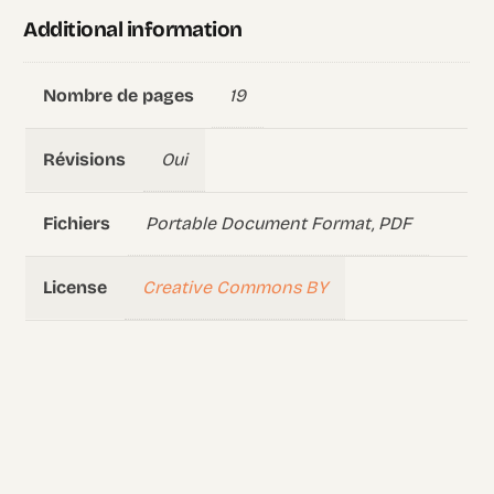
Additional information
19
Nombre de pages
Oui
Révisions
Portable Document Format, PDF
Fichiers
Creative Commons BY
License