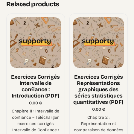
Related products
Exercices Corrigés
Exercices Corrigés
Intervalle de
Représentations
confiance :
graphiques des
Introduction (PDF)
séries statistiques
quantitatives (PDF)
0,00
€
0,00
€
Chapitre 11 : Intervalle de
confiance – Télécharger
Chapitre 2 :
exercices corrigés
Représentation et
Intervalle de Confiance :
comparaison de données