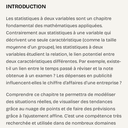
INTRODUCTION
Les statistiques à deux variables sont un chapitre
fondamental des mathématiques appliquées.
Contrairement aux statistiques à une variable qui
décrivent une seule caractéristique (comme la taille
moyenne d’un groupe), les statistiques à deux
variables étudient la relation, le lien potentiel entre
deux caractéristiques différentes. Par exemple, existe-
t-il un lien entre le temps passé à réviser et la note
obtenue à un examen ? Les dépenses en publicité
influencent-elles le chiffre d’affaires d’une entreprise ?
Comprendre ce chapitre te permettra de modéliser
des situations réelles, de visualiser des tendances
grâce au nuage de points et de faire des prévisions
grâce à l’ajustement affine. C’est une compétence très
recherchée et utilisée dans de nombreux domaines