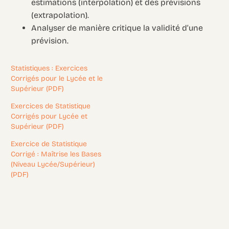
estimations (interpolation) et des prévisions
(extrapolation).
Analyser de manière critique la validité d’une
prévision.
Statistiques : Exercices
Corrigés pour le Lycée et le
Supérieur (PDF)
Exercices de Statistique
Corrigés pour Lycée et
Supérieur (PDF)
Exercice de Statistique
Corrigé : Maîtrise les Bases
(Niveau Lycée/Supérieur)
(PDF)