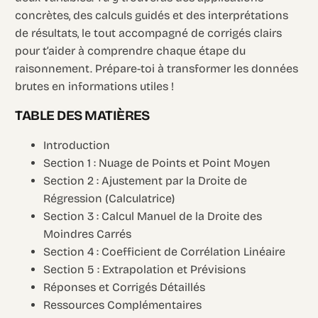
concrètes, des calculs guidés et des interprétations
de résultats, le tout accompagné de corrigés clairs
pour t’aider à comprendre chaque étape du
raisonnement. Prépare-toi à transformer les données
brutes en informations utiles !
TABLE DES MATIÈRES
Introduction
Section 1 : Nuage de Points et Point Moyen
Section 2 : Ajustement par la Droite de
Régression (Calculatrice)
Section 3 : Calcul Manuel de la Droite des
Moindres Carrés
Section 4 : Coefficient de Corrélation Linéaire
Section 5 : Extrapolation et Prévisions
Réponses et Corrigés Détaillés
Ressources Complémentaires