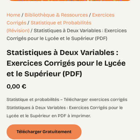
Home
/
Bibliothèque & Ressources
/
Exercices
Corrigés
/
Statistique et Probabilités
(Révision)
/ Statistiques à Deux Variables : Exercices
Corrigés pour le Lycée et le Supérieur (PDF)
Statistiques à Deux Variables :
Exercices Corrigés pour le Lycée
et le Supérieur (PDF)
0,00
€
Statistique et probabilités – Télécharger exercices corrigés
Statistiques à Deux Variables : Exercices Corrigés pour le
Lycée et le Supérieur en PDF à imprimer.
Télécharger Gratuitement